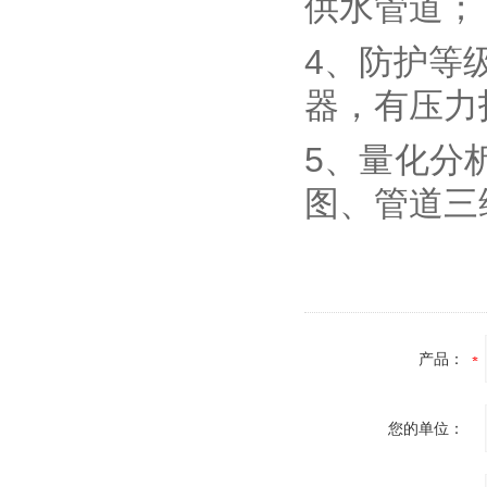
供水管道；
4、防护等
器，有压力
5、量化分
图、管道三
产品：
您的单位：