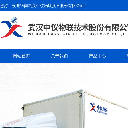
您好，欢迎访问
武汉中仪物联技术股份有限公司
！
网站首页
关于我们
产品中心