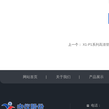
上一个：
X1-P1系列高
网站首页
|
关于我们
|
产品展示
电话：