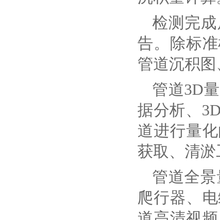
检测完成
告。除标准
管道沉积图
管道
3D
据分析、3
道进行量化
获取、清淤
管道全景
爬行器、电
道高清视频