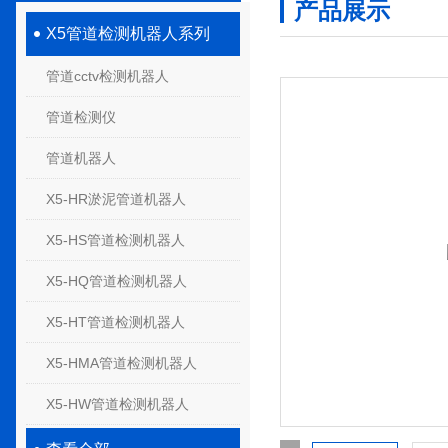
产品展示
X5管道检测机器人系列
管道cctv检测机器人
管道检测仪
管道机器人
X5-HR淤泥管道机器人
X5-HS管道检测机器人
X5-HQ管道检测机器人
X5-HT管道检测机器人
X5-HMA管道检测机器人
X5-HW管道检测机器人