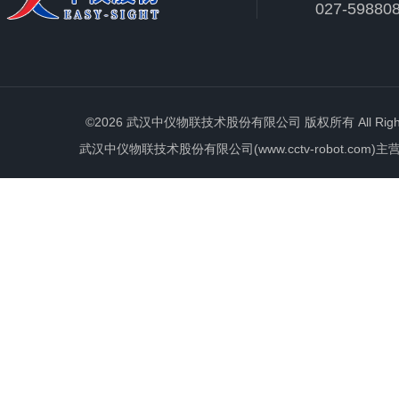
027-59880
©2026 武汉中仪物联技术股份有限公司 版权所有 All Rights 
武汉中仪物联技术股份有限公司(www.cctv-robot.c