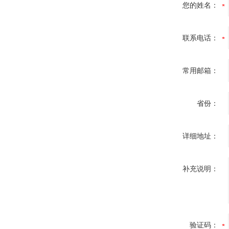
您的姓名：
联系电话：
常用邮箱：
省份：
详细地址：
补充说明：
验证码：