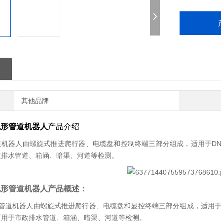
其他品牌
全地形管道机器人
产品介绍
道机器人由螺旋式推进爬行器、电缆盘和控制终端三部分组成，适用于DN
政排水管道、箱涵、暗渠、河道等检测。
全地形管道机器人
产品概述：
形管道机器人由螺旋式推进爬行器、电缆盘和显控终端三部分组成，适用于D
可用于市政排水管道、箱涵、暗渠、河道等检测。