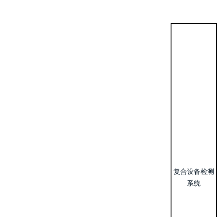
复合设备检测
系统