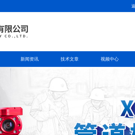
新闻资讯
技术文章
视频中心