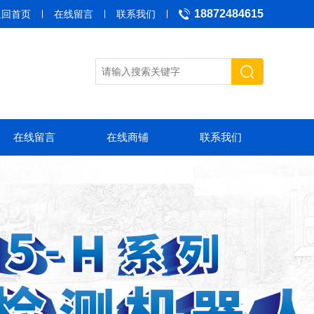
18872484615
返回首页
在线留言
联系我们
在线留言
在线商铺
联系我们