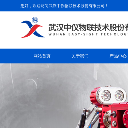
您好，欢迎访问
武汉中仪物联技术股份有限公司
！
网站首页
关于我们
产品中心