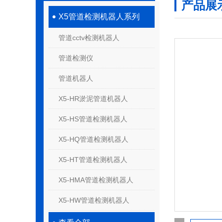
产品展
X5管道检测机器人系列
管道cctv检测机器人
管道检测仪
管道机器人
X5-HR淤泥管道机器人
X5-HS管道检测机器人
X5-HQ管道检测机器人
X5-HT管道检测机器人
X5-HMA管道检测机器人
X5-HW管道检测机器人