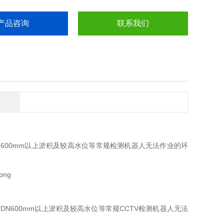
产品咨询
联系我们
600mm以上淤积及较高水位等常规检测机器人无法作业的环
N600mm以上淤积及较高水位等常规CCTV检测机器人无法