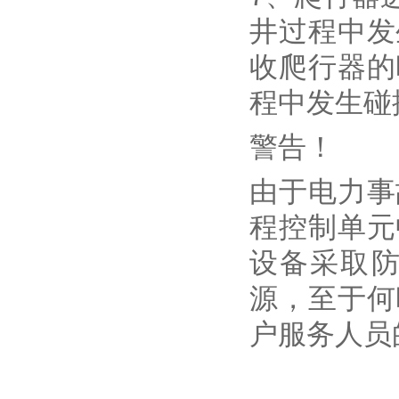
井过程中发
收爬行器的
程中发生碰
警告！
由于电力事
程控制单元
设备采取
源，至于何
户服务人员