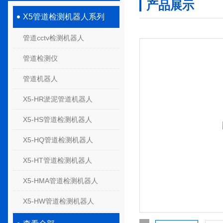
产品展示
X5管道检测机器人系列
管道cctv检测机器人
管道检测仪
管道机器人
X5-HR淤泥管道机器人
X5-HS管道检测机器人
X5-HQ管道检测机器人
X5-HT管道检测机器人
X5-HMA管道检测机器人
X5-HW管道检测机器人