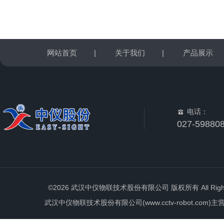
网站首页
|
关于我们
|
产品展示
电话：
027-59880
©2026 武汉中仪物联技术股份有限公司 版权所有 All Rights 
武汉中仪物联技术股份有限公司(www.cctv-robot.c