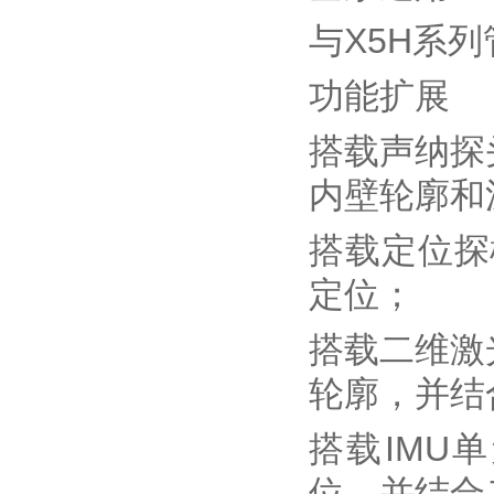
与X5H系
功能扩展
搭载声纳探
内壁轮廓和
搭载定位探
定位；
搭载二维激
轮廓，并结
搭载IMU
位，并结合