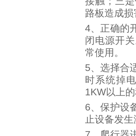
接触；三是
路板造成损
4、正确的
闭电源开关
常使用。
5、选择合
时系统掉电
1KW以上
6、保护设
止设备发生
7、爬行器