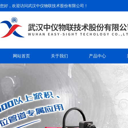
您好，欢迎访问
武汉中仪物联技术股份有限公司
！
网站首页
关于我们
产品中心