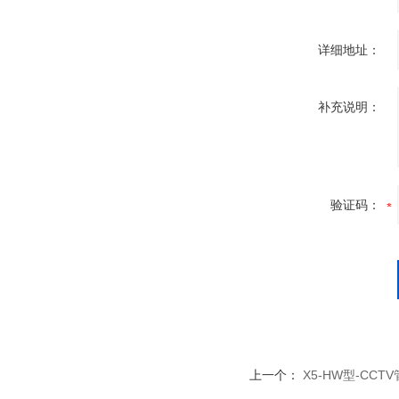
详细地址：
补充说明：
验证码：
上一个：
X5-HW型-CC