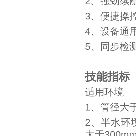
2、强劲续
3、便捷操
4、设备通
5、同步检
技能指标
适用环境
1、管径大
2、半水环
大于300m