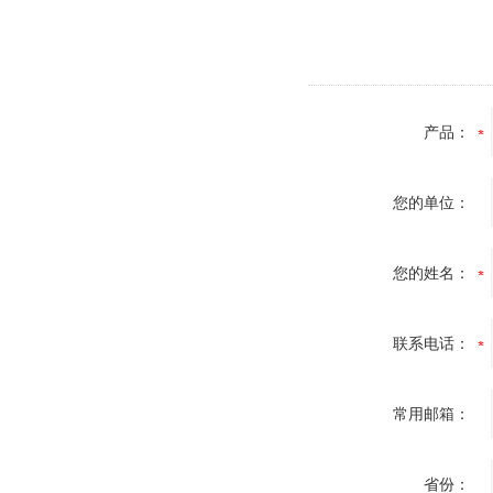
产品：
您的单位：
您的姓名：
联系电话：
常用邮箱：
省份：