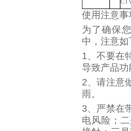
C
使用注意事
为了确保
中，注意如
1、不要在
导致产品功
2、请注意
雨。
3、严禁在
电风险；二