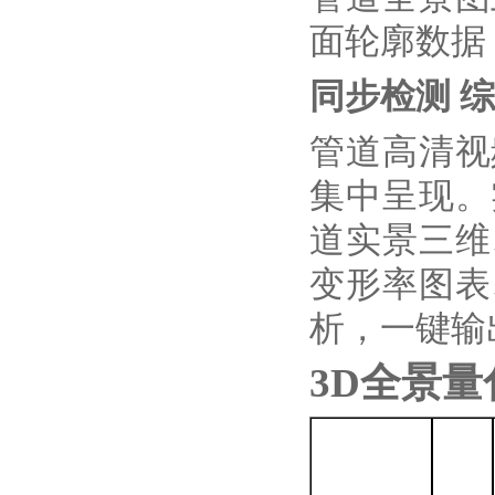
面轮廓数据
同步检测 
管道高清视
集中呈现。
道实景三维
变形率图表
析，一键输
3D全景量