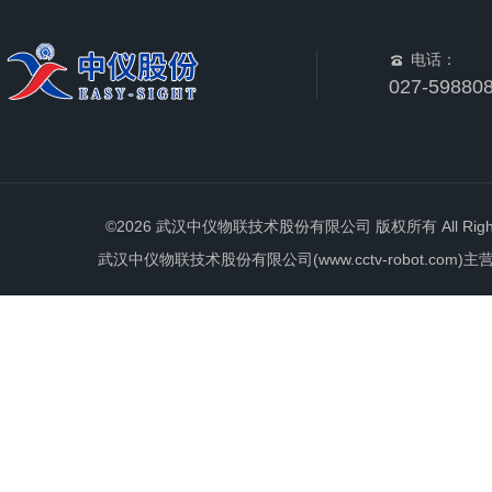
电话：
027-59880
©2026 武汉中仪物联技术股份有限公司 版权所有 All Rights 
武汉中仪物联技术股份有限公司(www.cctv-robot.c