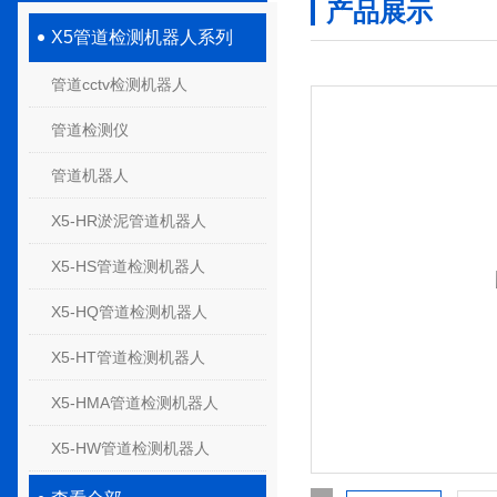
产品展示
X5管道检测机器人系列
管道cctv检测机器人
管道检测仪
管道机器人
X5-HR淤泥管道机器人
X5-HS管道检测机器人
X5-HQ管道检测机器人
X5-HT管道检测机器人
X5-HMA管道检测机器人
X5-HW管道检测机器人