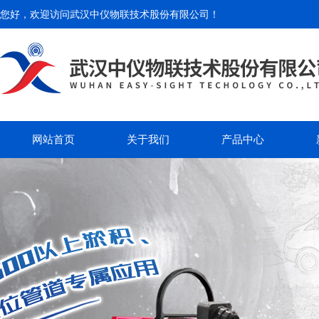
您好，欢迎访问
武汉中仪物联技术股份有限公司
！
网站首页
关于我们
产品中心