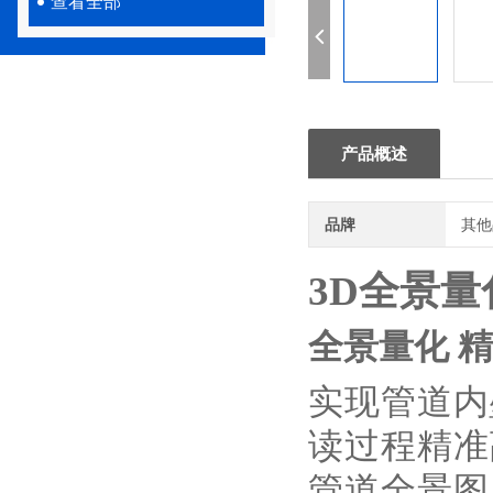
查看全部
产品概述
品牌
其他
3D全景量
全景量化 
实现管道内
读过程精准
管道全景图