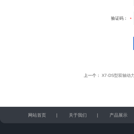
验证码：
上一个：
X7-DS型双轴
网站首页
|
关于我们
|
产品展示