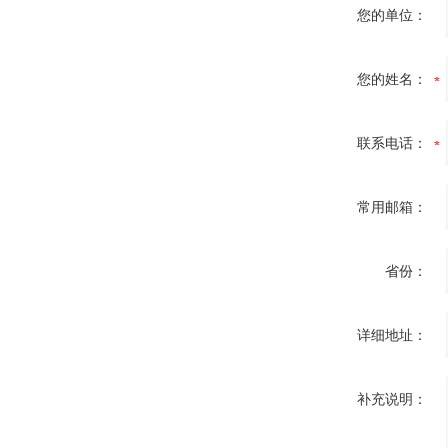
您的单位：
您的姓名：
联系电话：
常用邮箱：
省份：
详细地址：
补充说明：