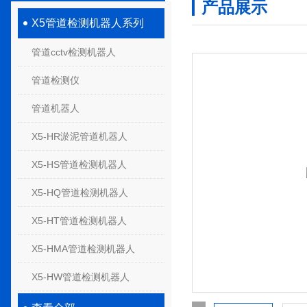
产品展示
X5管道检测机器人系列
管道cctv检测机器人
管道检测仪
管道机器人
X5-HR淤泥管道机器人
X5-HS管道检测机器人
X5-HQ管道检测机器人
X5-HT管道检测机器人
X5-HMA管道检测机器人
X5-HW管道检测机器人