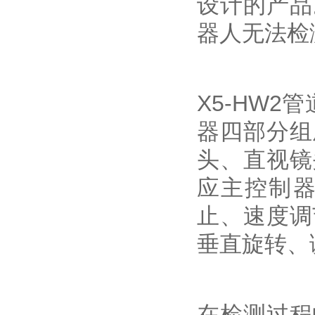
设计的产品
器人无法检
X5-HW
器四部分组
头、直视镜
应主控制
止、速度调
垂直旋转、
在检测过程