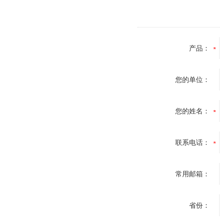
产品：
您的单位：
您的姓名：
联系电话：
常用邮箱：
省份：