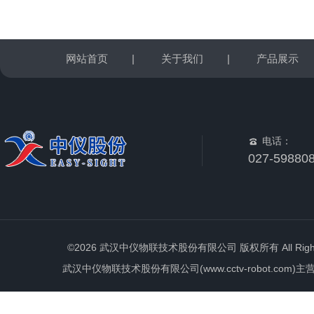
网站首页
|
关于我们
|
产品展示
电话：
027-59880
©2026 武汉中仪物联技术股份有限公司 版权所有 All Rights 
武汉中仪物联技术股份有限公司(www.cctv-robot.c