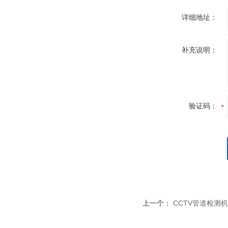
详细地址：
补充说明：
验证码：
上一个：
CCTV管道检测机