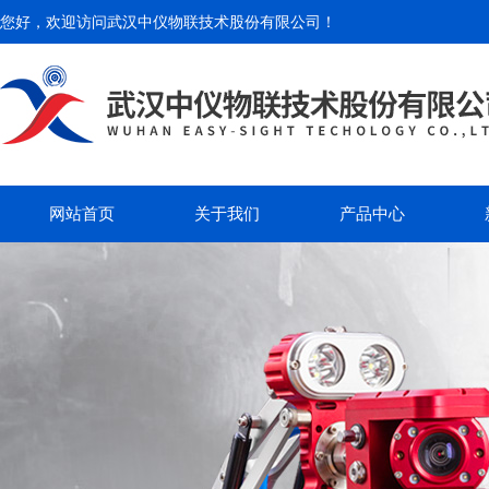
您好，欢迎访问
武汉中仪物联技术股份有限公司
！
网站首页
关于我们
产品中心