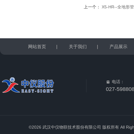
上一个：
X5-HR--全地
网站首页
|
关于我们
|
产品展示
电话：
027-59880
©2026 武汉中仪物联技术股份有限公司 版权所有 All Rights 