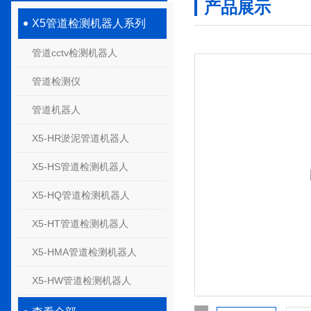
产品展示
X5管道检测机器人系列
管道cctv检测机器人
管道检测仪
管道机器人
X5-HR淤泥管道机器人
X5-HS管道检测机器人
X5-HQ管道检测机器人
X5-HT管道检测机器人
X5-HMA管道检测机器人
X5-HW管道检测机器人