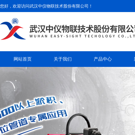
您好，欢迎访问
武汉中仪物联技术股份有限公司
！
网站首页
关于我们
产品中心