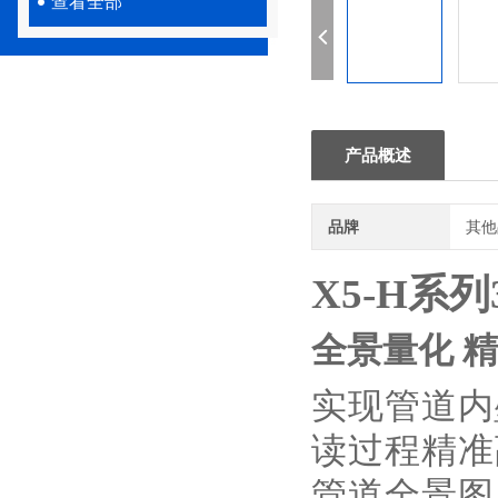
查看全部
产品概述
品牌
其他
X5-H系
全景量化 
实现管道内
读过程精准
管道全景图