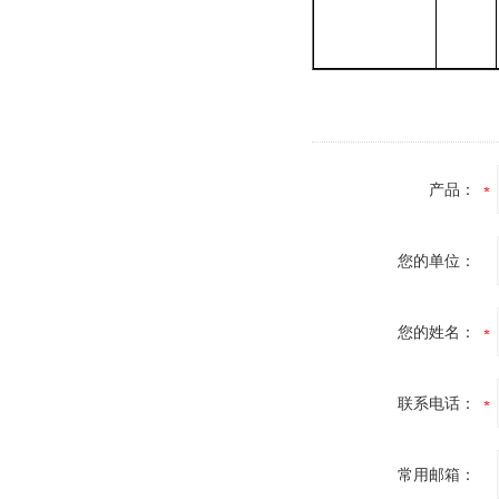
产品：
您的单位：
您的姓名：
联系电话：
常用邮箱：