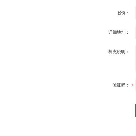
省份：
详细地址：
补充说明：
验证码：