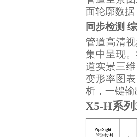
面轮廓数据
同步检测 
管道高清视
集中呈现。
道实景三维
变形率图表
析，一键输
X5-H系
PipeSight
管道检测