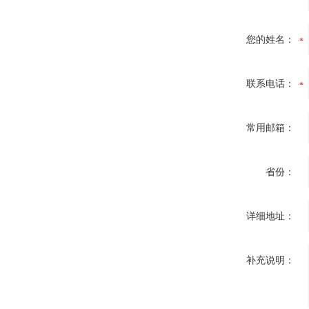
您的姓名：
联系电话：
常用邮箱：
省份：
详细地址：
补充说明：