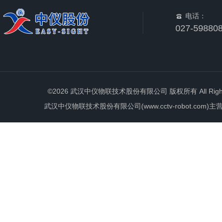
电话：
027-59880
©2026 武汉中仪物联技术股份有限公司 版权所有 All Rights 
武汉中仪物联技术股份有限公司(www.cctv-robot.c