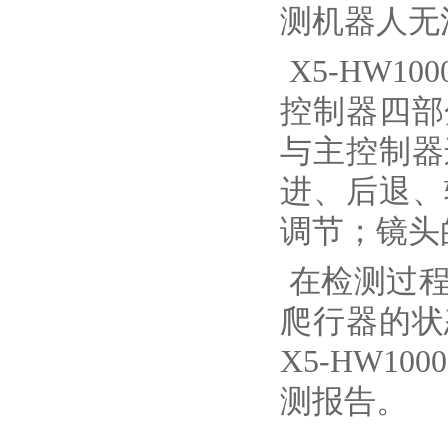
测机器人无
X5-HW1
控制器四部
与主控制器
进、后退、
调节；镜头
在检测过程
爬行器的状
X5-HW1
测报告。