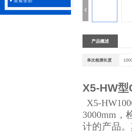
查看全部
产品概述
单次检测长度
100
X5-HW
X5-HW1
3000mm
计的产品。