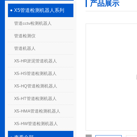
产品展示
X5管道检测机器人系列
管道cctv检测机器人
管道检测仪
管道机器人
X5-HR淤泥管道机器人
X5-HS管道检测机器人
X5-HQ管道检测机器人
X5-HT管道检测机器人
X5-HMA管道检测机器人
X5-HW管道检测机器人