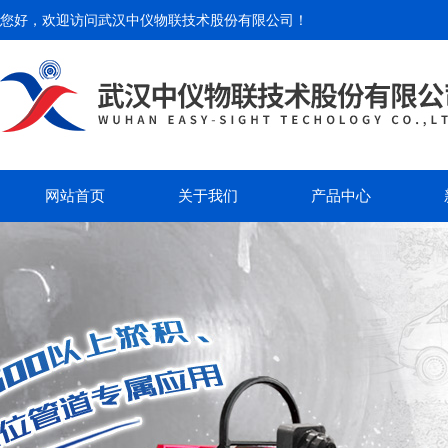
您好，欢迎访问
武汉中仪物联技术股份有限公司
！
网站首页
关于我们
产品中心