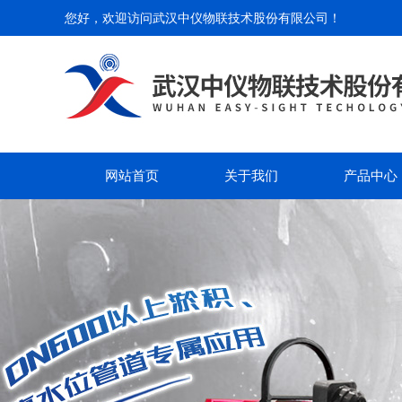
您好，欢迎访问
武汉中仪物联技术股份有限公司
！
网站首页
关于我们
产品中心