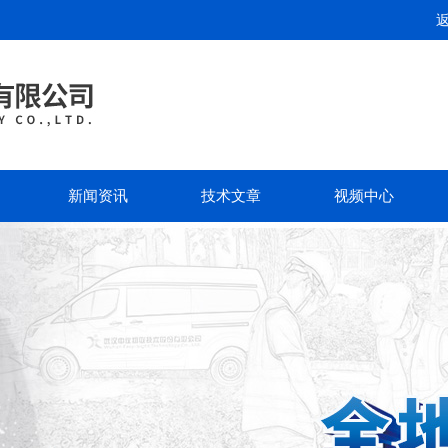
新闻资讯
技术文章
视频中心