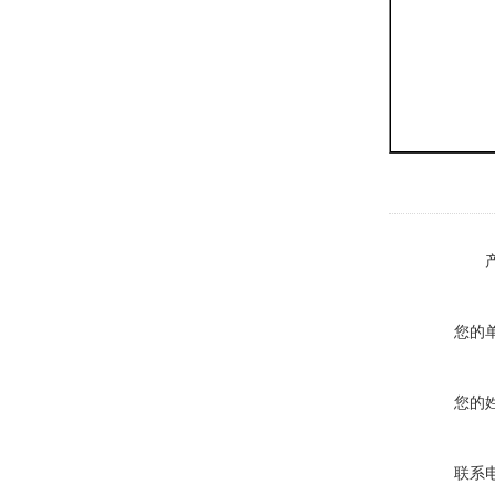
您的
您的
联系