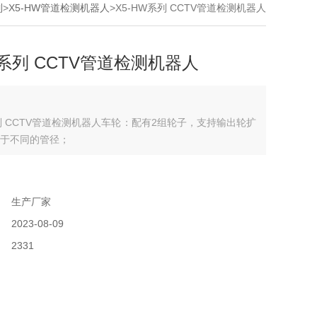
列
>
X5-HW管道检测机器人
>X5-HW系列 CCTV管道检测机器人
W系列 CCTV管道检测机器人
系列 CCTV管道检测机器人车轮：配有2组轮子，支持输出轮扩
于不同的管径；
：
：
生产厂家
：
2023-08-09
：
2331