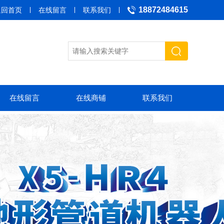
18872484615
返回首页
在线留言
联系我们
在线留言
在线商铺
联系我们