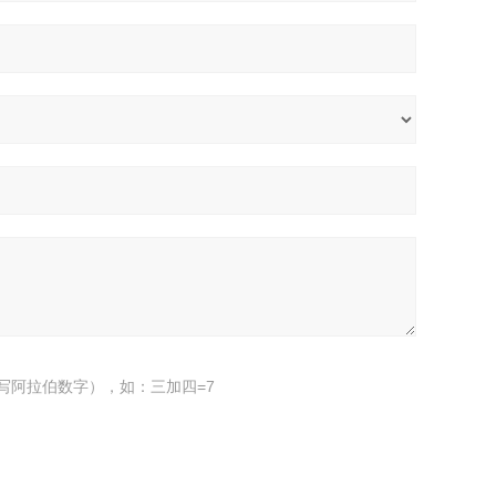
写阿拉伯数字），如：三加四=7