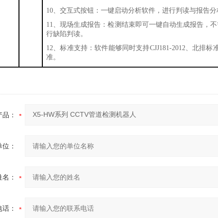
10、交互式按钮：一键启动分析软件，进行判读与报告分
11、现场生成报告：检测结束即可一键自动生成报告，
行缺陷判读。
12、标准支持：软件能够同时支持CJJ181-2012、北
准。
产品：
单位：
姓名：
电话：