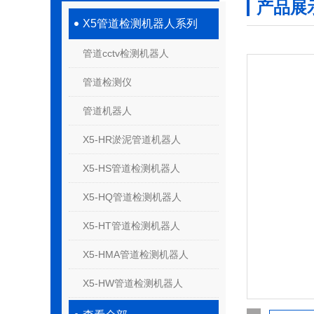
产品展
X5管道检测机器人系列
管道cctv检测机器人
管道检测仪
管道机器人
X5-HR淤泥管道机器人
X5-HS管道检测机器人
X5-HQ管道检测机器人
X5-HT管道检测机器人
X5-HMA管道检测机器人
X5-HW管道检测机器人