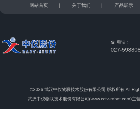
网站首页
|
关于我们
|
产品展示
电话：
027-59880
©2026 武汉中仪物联技术股份有限公司 版权所有 All Rights 
武汉中仪物联技术股份有限公司(www.cctv-robot.c