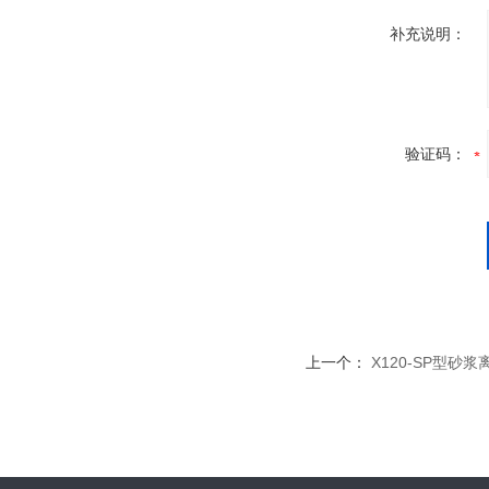
补充说明：
验证码：
上一个：
X120-SP型砂