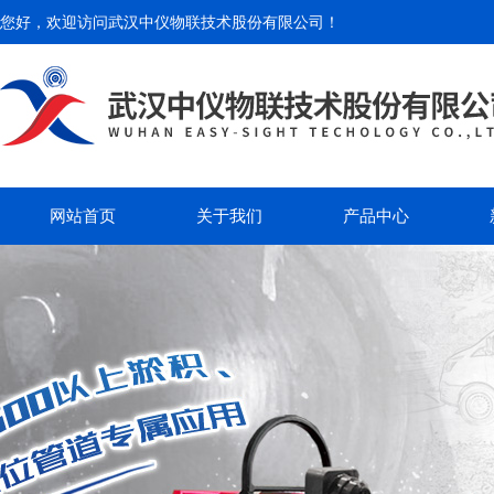
您好，欢迎访问
武汉中仪物联技术股份有限公司
！
网站首页
关于我们
产品中心