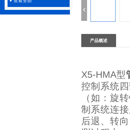
查看全部
产品概述
X5-HMA型
控制系统四
（如：旋转
制系统连接
后退、转向