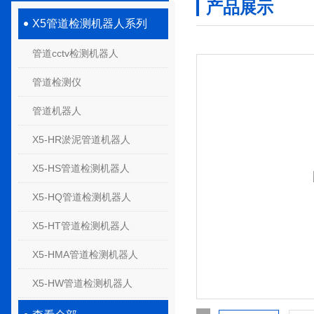
产品展示
X5管道检测机器人系列
管道cctv检测机器人
管道检测仪
管道机器人
X5-HR淤泥管道机器人
X5-HS管道检测机器人
X5-HQ管道检测机器人
X5-HT管道检测机器人
X5-HMA管道检测机器人
X5-HW管道检测机器人