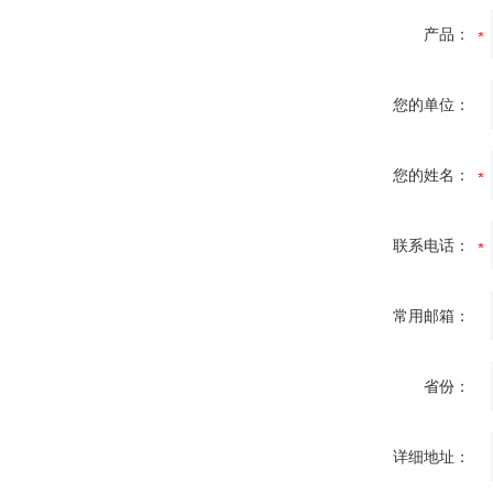
产品：
您的单位：
您的姓名：
联系电话：
常用邮箱：
省份：
详细地址：