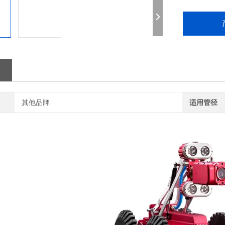
其他品牌
适用管径