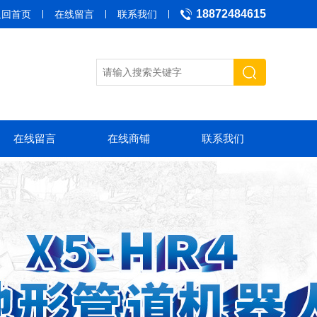
18872484615
返回首页
在线留言
联系我们
在线留言
在线商铺
联系我们