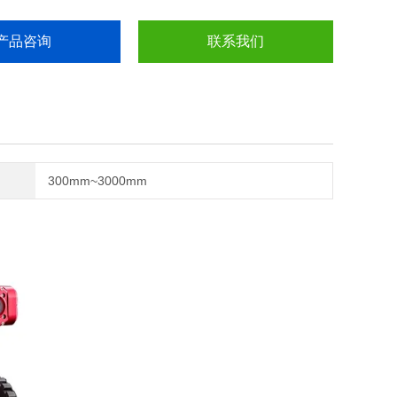
产品咨询
联系我们
300mm~3000mm