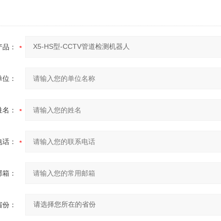
产品：
单位：
姓名：
电话：
邮箱：
省份：