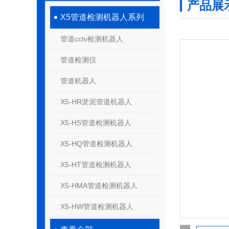
产品展
X5管道检测机器人系列
管道cctv检测机器人
管道检测仪
管道机器人
X5-HR淤泥管道机器人
X5-HS管道检测机器人
X5-HQ管道检测机器人
X5-HT管道检测机器人
X5-HMA管道检测机器人
X5-HW管道检测机器人