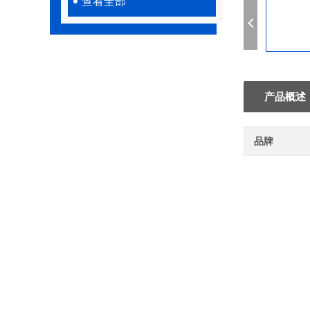
查看全部
产品概述
品牌