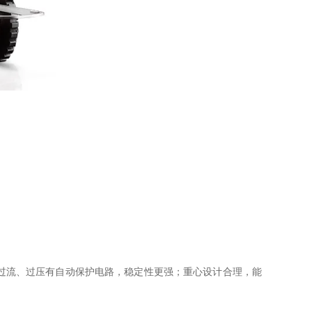
、过流、过压有自动保护电路，稳定性更强；重心设计合理，能