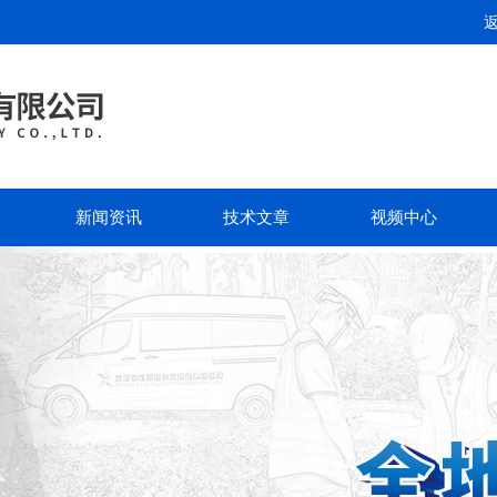
新闻资讯
技术文章
视频中心