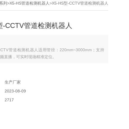
系列
>
X5-HS管道检测机器人
>X5-HS型-CCTV管道检测机器人
S型-CCTV管道检测机器人
-CCTV管道检测机器人适用管径：220mm~3000mm；支持
频直播，可实时现场精准定位。
：
：
生产厂家
：
2023-08-09
：
2717