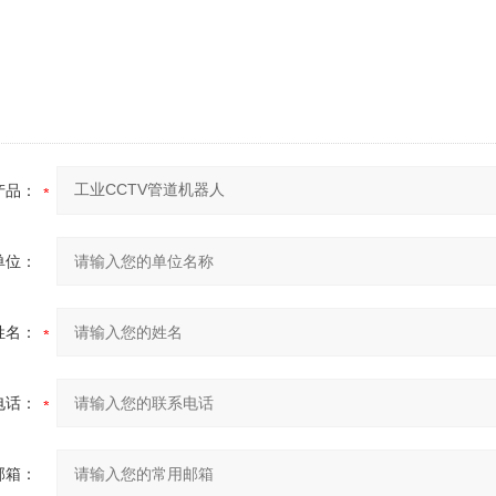
产品：
单位：
姓名：
电话：
邮箱：