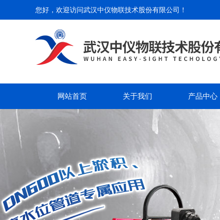
您好，欢迎访问
武汉中仪物联技术股份有限公司
！
网站首页
关于我们
产品中心