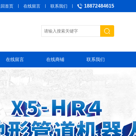
18872484615
返回首页
在线留言
联系我们
在线留言
在线商铺
联系我们