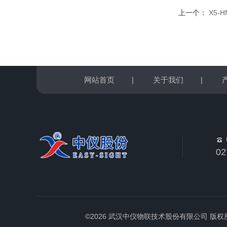
上一个：
X5-
网站首页
|
关于我们
|
02
©2026 武汉中仪物联技术股份有限公司 版权所有 All