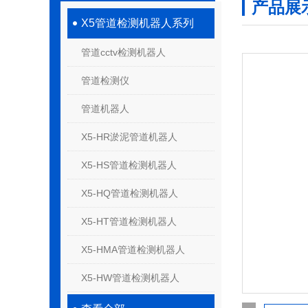
产品展
X5管道检测机器人系列
管道cctv检测机器人
管道检测仪
管道机器人
X5-HR淤泥管道机器人
X5-HS管道检测机器人
X5-HQ管道检测机器人
X5-HT管道检测机器人
X5-HMA管道检测机器人
X5-HW管道检测机器人