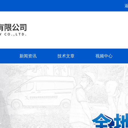
新闻资讯
技术文章
视频中心