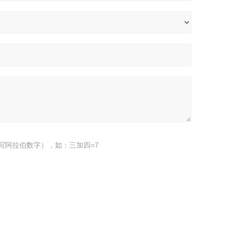
写阿拉伯数字），如：三加四=7