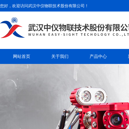
您好，欢迎访问
武汉中仪物联技术股份有限公司
！
网站首页
关于我们
产品中心