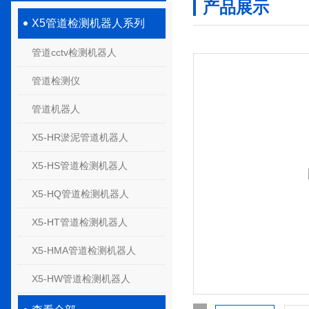
产品展示
X5管道检测机器人系列
管道cctv检测机器人
管道检测仪
管道机器人
X5-HR淤泥管道机器人
X5-HS管道检测机器人
X5-HQ管道检测机器人
X5-HT管道检测机器人
X5-HMA管道检测机器人
X5-HW管道检测机器人