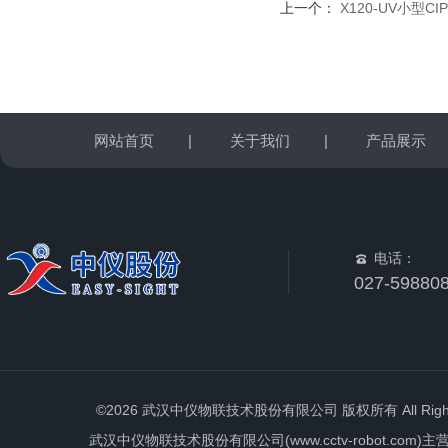
上一个：
X120-UV小型
网站首页
|
关于我们
|
产品展示
电话：
027-59880
©2026 武汉中仪物联技术股份有限公司 版权所有 All Rights 
武汉中仪物联技术股份有限公司(www.cctv-robot.c