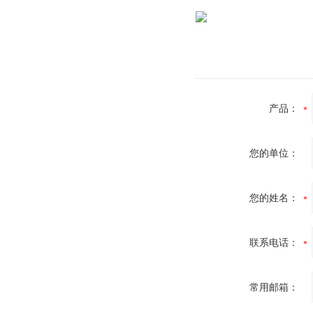
产品：
您的单位：
您的姓名：
联系电话：
常用邮箱：