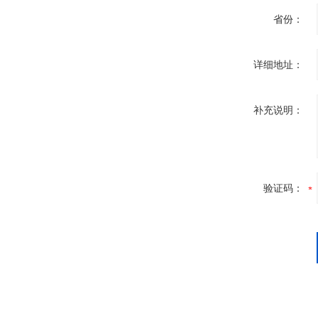
省份：
详细地址：
补充说明：
验证码：