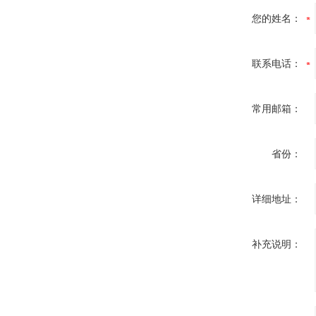
您的姓名：
联系电话：
常用邮箱：
省份：
详细地址：
补充说明：