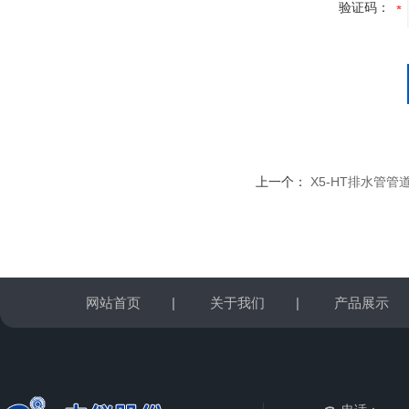
验证码：
上一个：
X5-HT排水管
网站首页
|
关于我们
|
产品展示