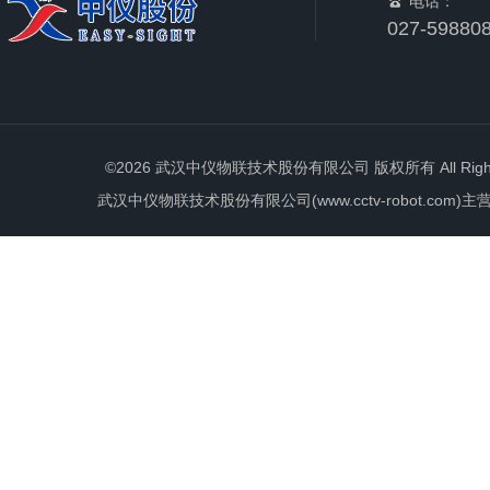
电话：
027-59880
©2026 武汉中仪物联技术股份有限公司 版权所有 All Rights 
武汉中仪物联技术股份有限公司(www.cctv-robot.c