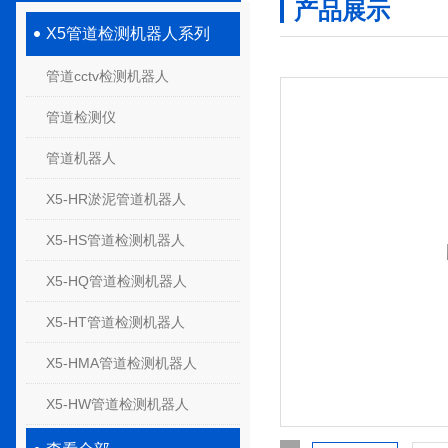
产品展示
X5管道检测机器人系列
管道cctv检测机器人
管道检测仪
管道机器人
X5-HR淤泥管道机器人
X5-HS管道检测机器人
X5-HQ管道检测机器人
X5-HT管道检测机器人
X5-HMA管道检测机器人
X5-HW管道检测机器人