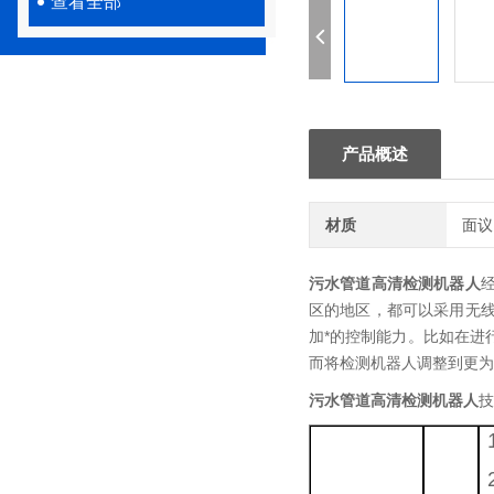
查看全部
产品概述
材质
面议
污水管道高清检测机器人
区的地区，都可以采用无
加*的控制能力。比如在进
而将检测机器人调整到更为
污水管道高清检测机器人
技