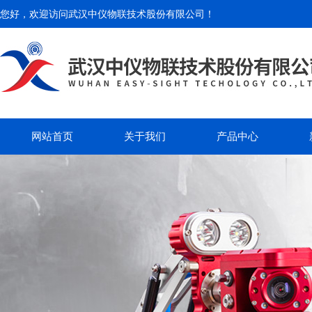
您好，欢迎访问
武汉中仪物联技术股份有限公司
！
网站首页
关于我们
产品中心