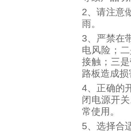
2、请注意
雨。
3、严禁在
电风险；二
接触；三是
路板造成损
4、正确的
闭电源开关
常使用。
5、选择合