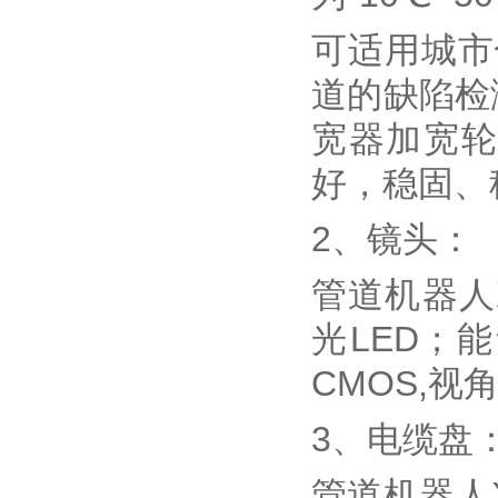
可适用城市
道的缺陷检
宽器加宽轮
好，稳固、
2、镜头：
管道机器人X
光LED；能
CMOS,视
3、电缆盘
管道机器人