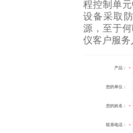
程控制单元
设备采取
源，至于何
仪客户服务
产品：
您的单位：
您的姓名：
联系电话：