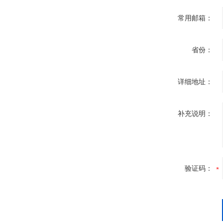
常用邮箱：
省份：
详细地址：
补充说明：
验证码：