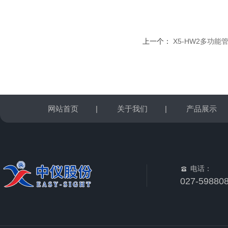
上一个：
X5-HW2多功能
网站首页
|
关于我们
|
产品展示
电话：
027-59880