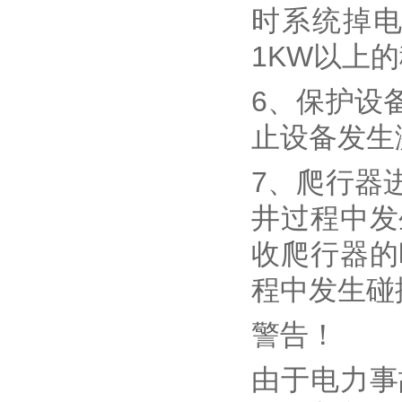
时系统掉电
1KW以上
6、保护设
止设备发生
7、爬行器
井过程中发
收爬行器的
程中发生碰
警告！
由于电力事