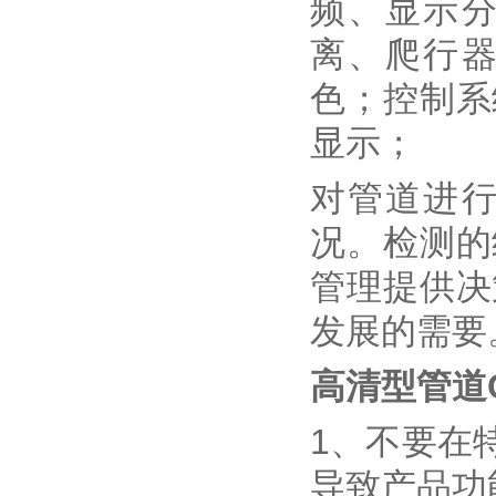
频、显示
离、爬行
色；控制系
显示；
对管道进
况。检测的
管理提供决
发展的需要
高清型管道
1、不要在
导致产品功