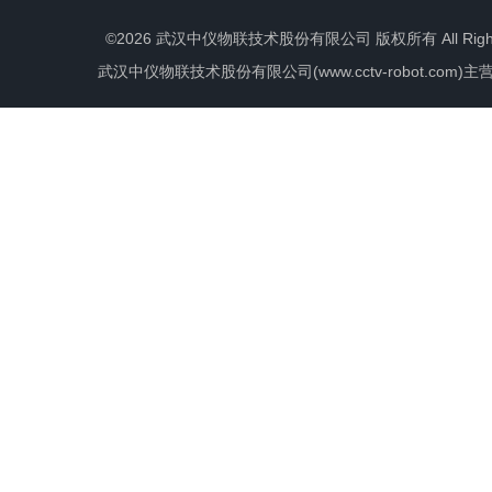
©2026 武汉中仪物联技术股份有限公司 版权所有 All Rights 
武汉中仪物联技术股份有限公司(www.cctv-robot.c