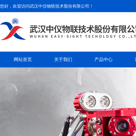
您好，欢迎访问
武汉中仪物联技术股份有限公司
！
网站首页
关于我们
产品中心