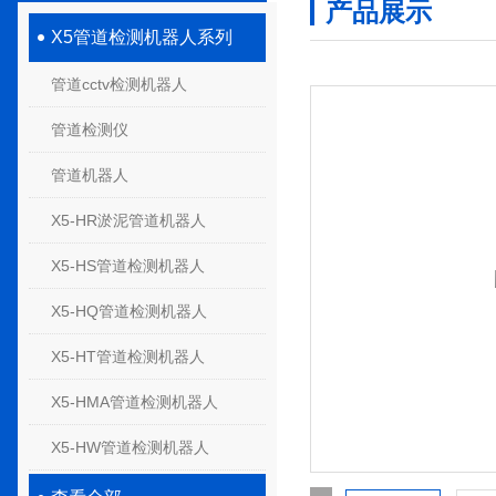
产品展示
X5管道检测机器人系列
管道cctv检测机器人
管道检测仪
管道机器人
X5-HR淤泥管道机器人
X5-HS管道检测机器人
X5-HQ管道检测机器人
X5-HT管道检测机器人
X5-HMA管道检测机器人
X5-HW管道检测机器人