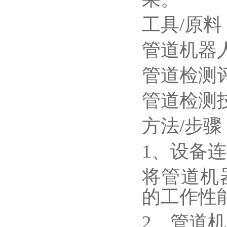
工具/原料
管道机器
管道检测
管道检测
方法/步骤
1、设备
将管道机
的工作性
2、管道