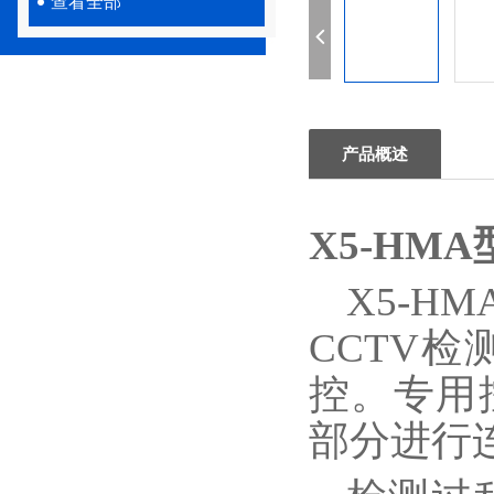
查看全部
产品概述
X5-HMA
X5-H
CCTV
控。专用
部分进行