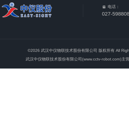
电话：
027-59880
©2026 武汉中仪物联技术股份有限公司 版权所有 All Rights 
武汉中仪物联技术股份有限公司(www.cctv-robot.c