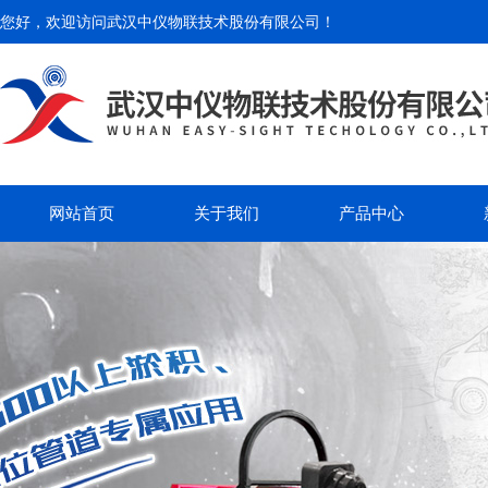
您好，欢迎访问
武汉中仪物联技术股份有限公司
！
网站首页
关于我们
产品中心