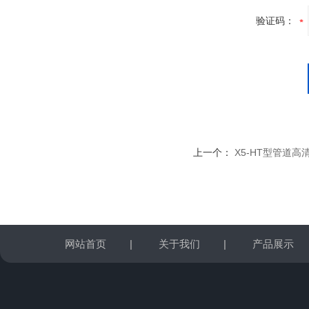
验证码：
上一个：
X5-HT型管道
网站首页
|
关于我们
|
产品展示