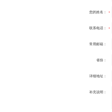
您的姓名：
联系电话：
常用邮箱：
省份：
详细地址：
补充说明：