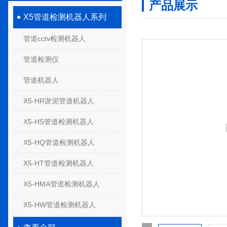
产品展示
X5管道检测机器人系列
管道cctv检测机器人
管道检测仪
管道机器人
X5-HR淤泥管道机器人
X5-HS管道检测机器人
X5-HQ管道检测机器人
X5-HT管道检测机器人
X5-HMA管道检测机器人
X5-HW管道检测机器人