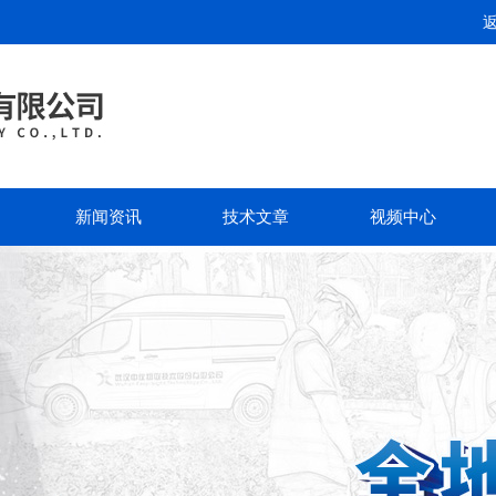
新闻资讯
技术文章
视频中心