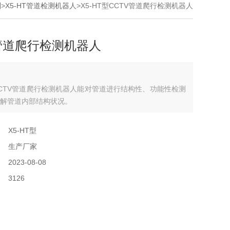
列
>
X5-HT管道检测机器人
>X5-HT型CCTV管道爬行检测机器人
V管道爬行检测机器人
型CCTV管道爬行检测机器人能对管道进行结构性、功能性检测
解管道内部结构状况。
：
X5-HT型
：
生产厂家
：
2023-08-08
：
3126