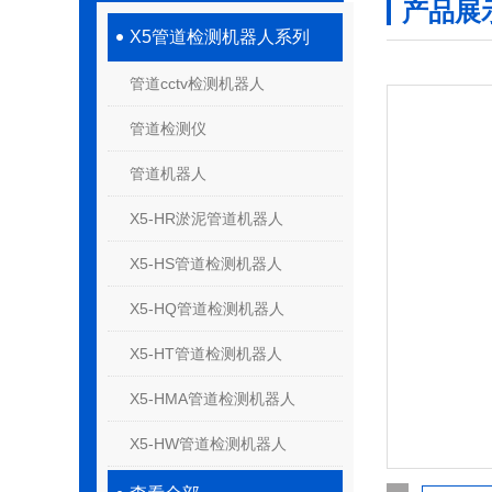
产品展
X5管道检测机器人系列
管道cctv检测机器人
管道检测仪
管道机器人
X5-HR淤泥管道机器人
X5-HS管道检测机器人
X5-HQ管道检测机器人
X5-HT管道检测机器人
X5-HMA管道检测机器人
X5-HW管道检测机器人