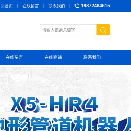
18872484615
返回首页
在线留言
联系我们
在线留言
在线商铺
联系我们