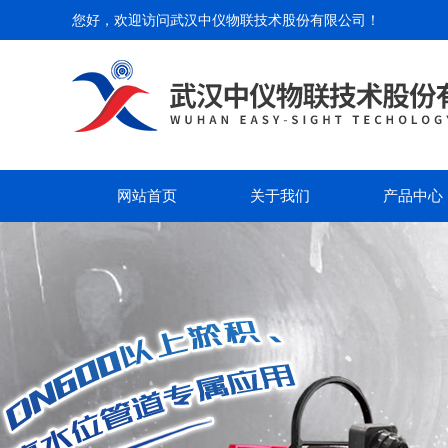
您好，欢迎访问
武汉中仪物联技术股份有限公司
！
网站首页
关于我们
产品中心