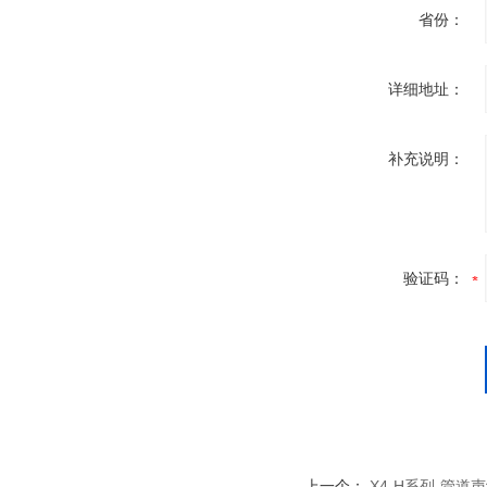
省份：
详细地址：
补充说明：
验证码：
上一个：
X4-H系列-管