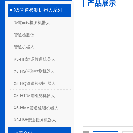
产品展示
X5管道检测机器人系列
管道cctv检测机器人
管道检测仪
管道机器人
X5-HR淤泥管道机器人
X5-HS管道检测机器人
X5-HQ管道检测机器人
X5-HT管道检测机器人
X5-HMA管道检测机器人
X5-HW管道检测机器人