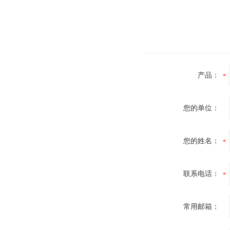
产品：
您的单位：
您的姓名：
联系电话：
常用邮箱：