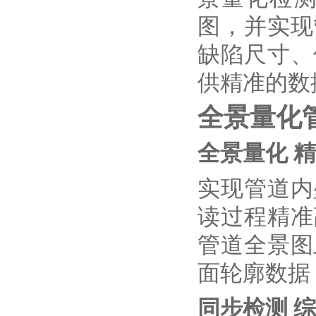
图，并实现
缺陷尺寸、
供精准的数
全景量化
全景量化 
实现管道内
读过程精准
管道全景图
面轮廓数据
同步检测 