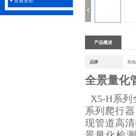
查看全部
产品概述
品牌
其他
全景量化
X5-H系
系列爬行器
现管道高清
景量化检