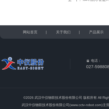
网站首页
|
关于我们
|
产品展示
电话：
027-59880
©2026 武汉中仪物联技术股份有限公司 版权所有 All Rights 
武汉中仪物联技术股份有限公司(www.cctv-robot.c