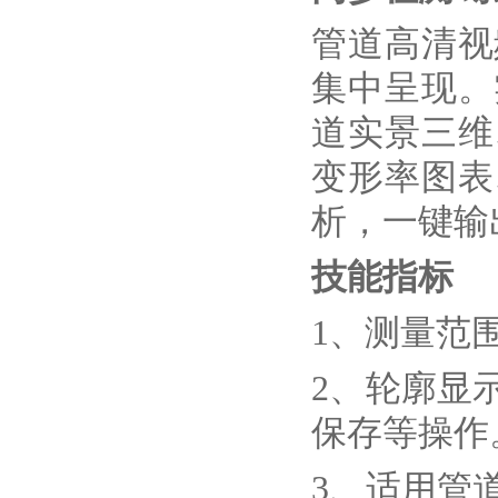
管道高清视
集中呈现。
道实景三维
变形率图表
析，一键输
技能指标
1、测量范围：
2、轮廓显
保存等操作
3、适用管