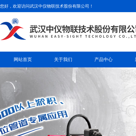
您好，欢迎访问
武汉中仪物联技术股份有限公司
！
网站首页
关于我们
产品中心