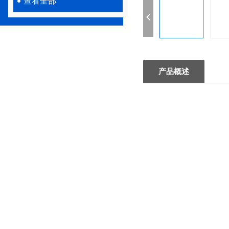
查看全部
产品概述