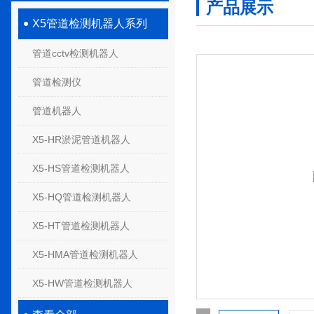
产品展示
X5管道检测机器人系列
管道cctv检测机器人
管道检测仪
管道机器人
X5-HR淤泥管道机器人
X5-HS管道检测机器人
X5-HQ管道检测机器人
X5-HT管道检测机器人
X5-HMA管道检测机器人
X5-HW管道检测机器人