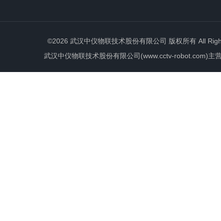
©2026 武汉中仪物联技术股份有限公司 版权所有 All Rights 
武汉中仪物联技术股份有限公司(www.cctv-robot.c