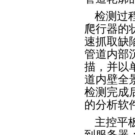
检测过
爬行器的
速抓取缺
管道内部
描，并以
道内壁全
检测完成
的分析软
主控平
到服务器