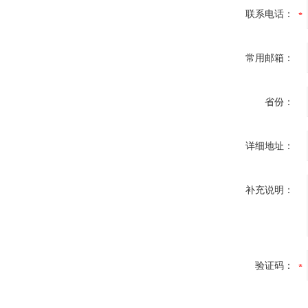
联系电话：
常用邮箱：
省份：
详细地址：
补充说明：
验证码：