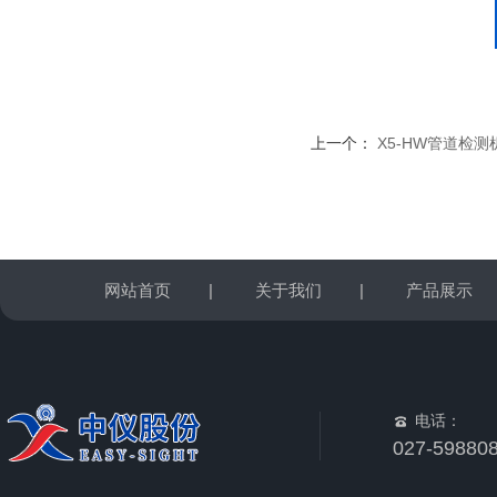
上一个：
X5-HW管道检测
网站首页
|
关于我们
|
产品展示
电话：
027-59880