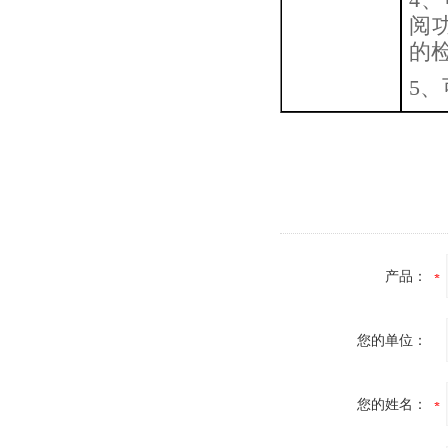
阅
的
5、
产品：
您的单位：
您的姓名：