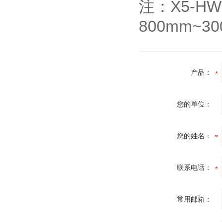
注：X5-H
800mm~3
产品：
您的单位：
您的姓名：
联系电话：
常用邮箱：