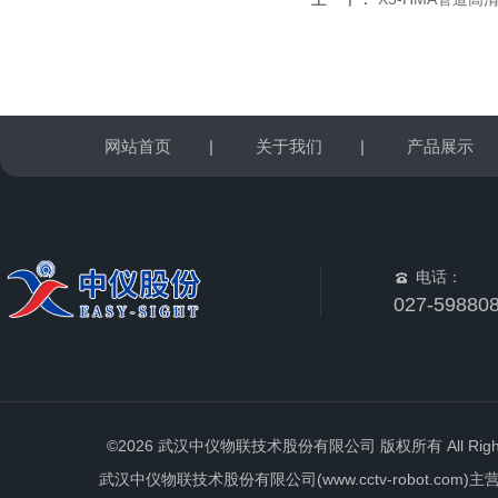
网站首页
|
关于我们
|
产品展示
电话：
027-59880
©2026 武汉中仪物联技术股份有限公司 版权所有 All Rights 
武汉中仪物联技术股份有限公司(www.cctv-robot.c