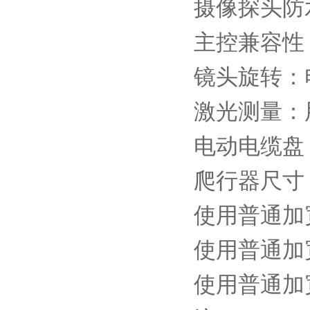
摄像探头防水
主控兼容性
镜头旋转：电
激光测量：
电动电缆盘
爬行器尺寸：使
使用普通加宽件
使用普通加宽件
使用普通加宽件