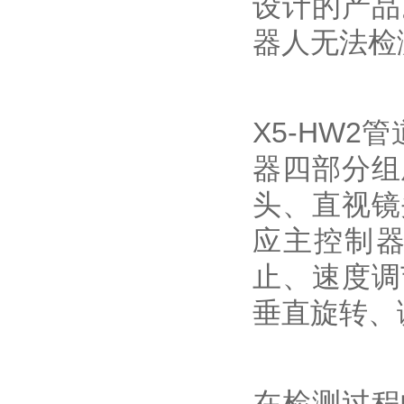
设计的产品
器人无法检
X5-HW
器四部分组
头、直视镜
应主控制
止、速度调
垂直旋转、
在检测过程