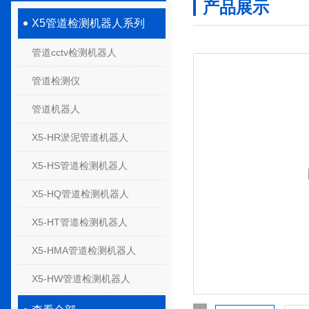
产品展示
X5管道检测机器人系列
管道cctv检测机器人
管道检测仪
管道机器人
X5-HR淤泥管道机器人
X5-HS管道检测机器人
X5-HQ管道检测机器人
X5-HT管道检测机器人
X5-HMA管道检测机器人
X5-HW管道检测机器人