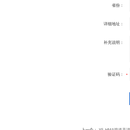
省份：
详细地址：
补充说明：
验证码：
上一个：
X5-HMA管道高