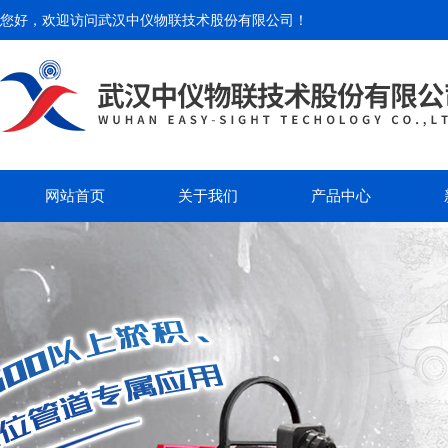
您好，欢迎访问
武汉中仪物联技术股份有限公司
！
网站首页
关于我们
产品中心