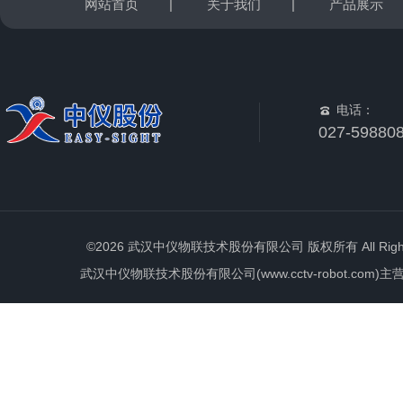
网站首页
|
关于我们
|
产品展示
电话：
027-59880
©2026 武汉中仪物联技术股份有限公司 版权所有 All Rights 
武汉中仪物联技术股份有限公司(www.cctv-robot.c