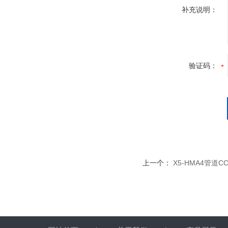
补充说明：
验证码：
上一个：
X5-HMA4管道