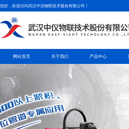
您好，欢迎访问
武汉中仪物联技术股份有限公司
！
网站首页
关于我们
产品中心