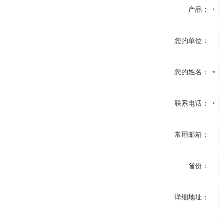
产品：
您的单位：
您的姓名：
联系电话：
常用邮箱：
省份：
详细地址：