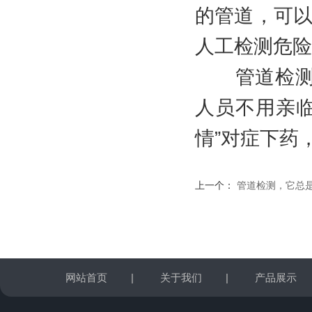
的管道，可以
人工检测危险
管道检测机
人员不用亲临
情”对症下药
上一个：
管道检测，它总
网站首页
|
关于我们
|
产品展示