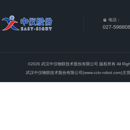
电话：
027-59880
©2026 武汉中仪物联技术股份有限公司 版权所有 All Rights 
武汉中仪物联技术股份有限公司(www.cctv-robot.c