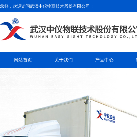
您好，欢迎访问
武汉中仪物联技术股份有限公司
！
网站首页
关于我们
产品中心