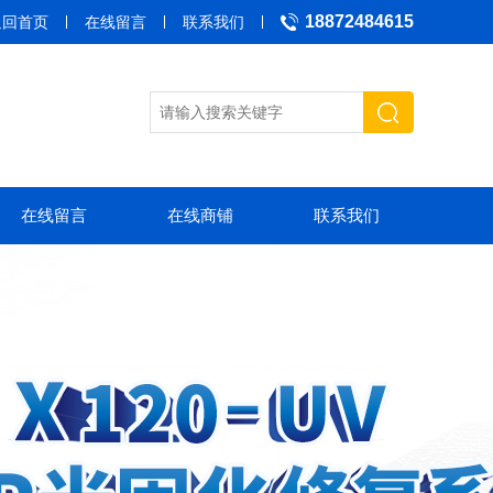
18872484615
返回首页
在线留言
联系我们
在线留言
在线商铺
联系我们