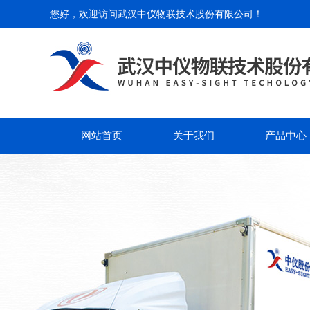
您好，欢迎访问
武汉中仪物联技术股份有限公司
！
网站首页
关于我们
产品中心