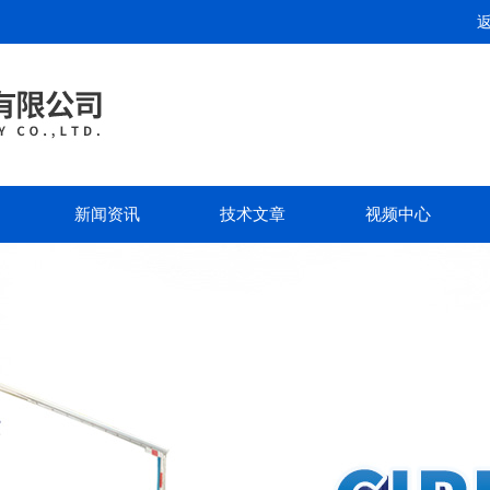
新闻资讯
技术文章
视频中心