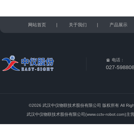
网站首页
|
关于我们
|
产品展示
电话：
027-59880
©2026 武汉中仪物联技术股份有限公司 版权所有 All Rights 
武汉中仪物联技术股份有限公司(www.cctv-robot.c