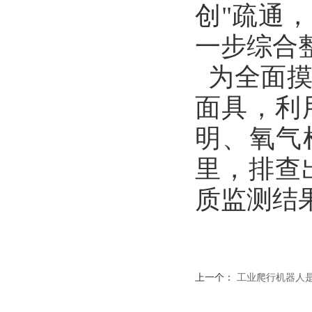
创"疏通
一步综合
为全面摸
面具，利
明、氧气
里，排查
质监测结
上一个：
工业爬行机器人是