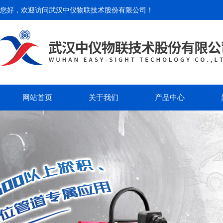
您好，欢迎访问
武汉中仪物联技术股份有限公司
！
网站首页
关于我们
产品中心