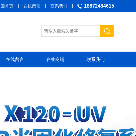
18872484615
返回首页
在线留言
联系我们
在线留言
在线商铺
联系我们