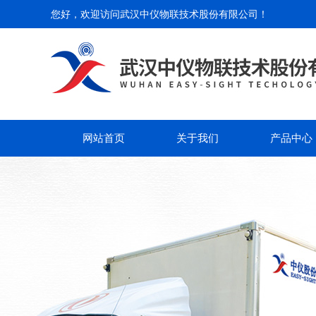
您好，欢迎访问
武汉中仪物联技术股份有限公司
！
网站首页
关于我们
产品中心