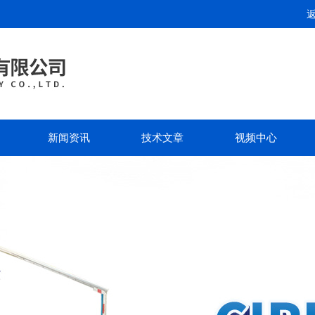
新闻资讯
技术文章
视频中心