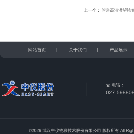
上一个：
管道高清潜望镜
网站首页
|
关于我们
|
产品展示
电话：
027-59880
©2026 武汉中仪物联技术股份有限公司 版权所有 All Rights 