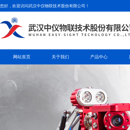
您好，欢迎访问
武汉中仪物联技术股份有限公司
！
网站首页
关于我们
产品中心