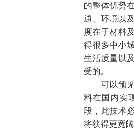
的整体优势
通、环境以及
度在于材料
得很多中小
生活质量以
受的。
可以预见在
料在国内实
段，此技术
将获得更宽阔