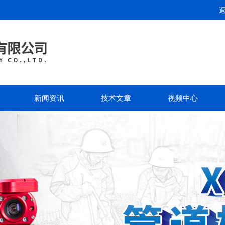
新闻资讯
技术文章
视频中心