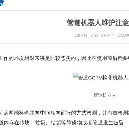
章
管道机器人维护注意
点击次数：3497 更新时间：2023-06
工作的环境相对来讲是比较恶劣的，因此在使用前后都要
管道机器人
可从两端检查井向中间相向而行的方式检测，其有效检测
道内存在砖块、垃圾、结垢等障碍物或者管道发生破裂、