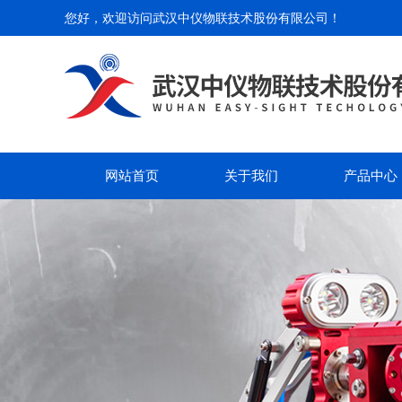
您好，欢迎访问
武汉中仪物联技术股份有限公司
！
网站首页
关于我们
产品中心