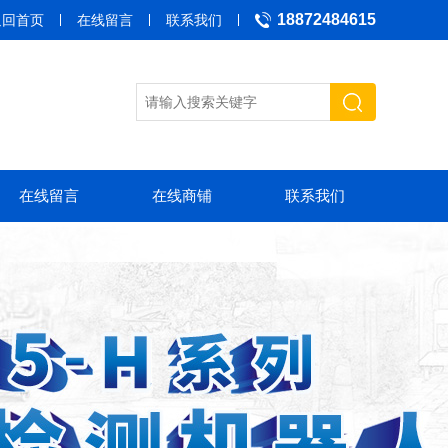
18872484615
返回首页
在线留言
联系我们
在线留言
在线商铺
联系我们