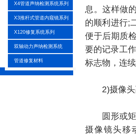
X4管道声纳检测系统系列
息。这样做的
X3推杆式管道内窥镜系列
的顺利进行;
X120修复系统系列
便于后期质检
双轴动力声纳检测系统
要的记录工作
管道修复材料
标志物，连续
2)摄像头
圆形或矩形
摄像镜头移