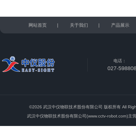
网站首页
|
关于我们
|
产品展示
电话：
027-59880
©2026 武汉中仪物联技术股份有限公司 版权所有 All Rights 
武汉中仪物联技术股份有限公司(www.cctv-robot.c