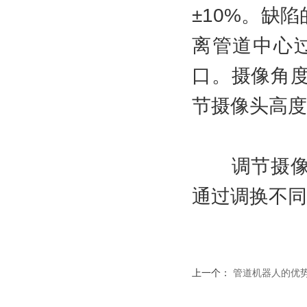
±10%。缺
离管道中心
口。摄像角
节摄像头高度
调节摄像头
通过调换不同
上一个：
管道机器人的优