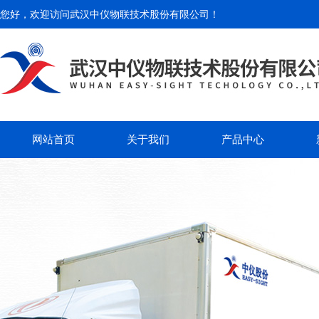
您好，欢迎访问
武汉中仪物联技术股份有限公司
！
网站首页
关于我们
产品中心