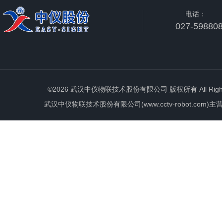
电话：
027-59880
©2026 武汉中仪物联技术股份有限公司 版权所有 All Rights 
武汉中仪物联技术股份有限公司(www.cctv-robot.c