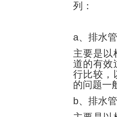
列：
a、排水
主要是以
道的有效
行比较，
的问题一
b、排水