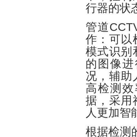
行器的状
管道CC
作：可以
模式识别
的图像进
况，辅助
高检测效
据，采用
人更加智
根据检测