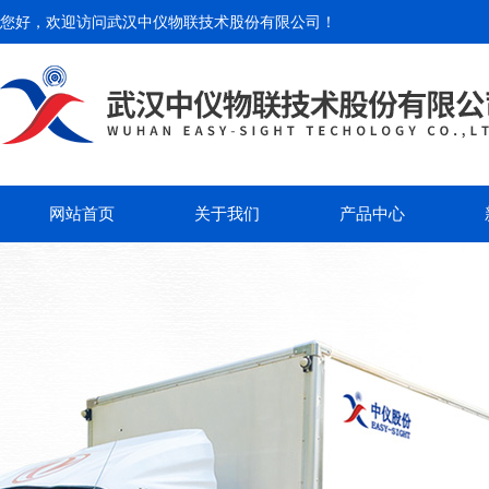
您好，欢迎访问
武汉中仪物联技术股份有限公司
！
网站首页
关于我们
产品中心