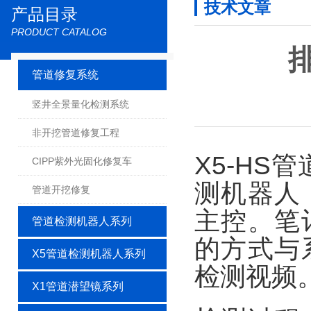
技术文章
产品目录
PRODUCT CATALOG
管道修复系统
竖井全景量化检测系统
非开挖管道修复工程
X5-HS
CIPP紫外光固化修复车
测机器人
管道开挖修复
主控。笔
管道检测机器人系列
的方式与
X5管道检测机器人系列
检测视频
X1管道潜望镜系列