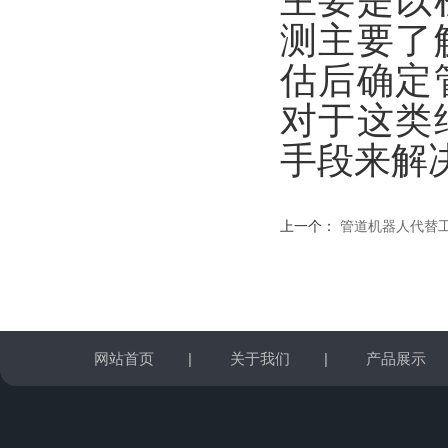
主要是以
测主要了
估后确定
对于这类
手段来解
上一个：
管道机器人代替工
网站首页
|
关于我们
|
产品展示