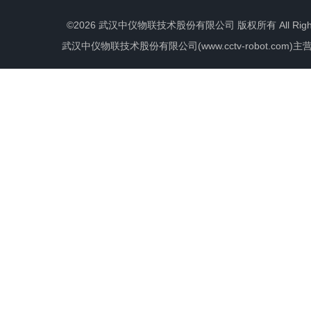
©2026 武汉中仪物联技术股份有限公司 版权所有 All Rights 
武汉中仪物联技术股份有限公司(www.cctv-robot.c