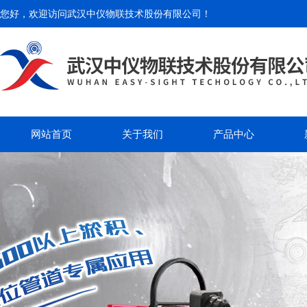
您好，欢迎访问
武汉中仪物联技术股份有限公司
！
网站首页
关于我们
产品中心