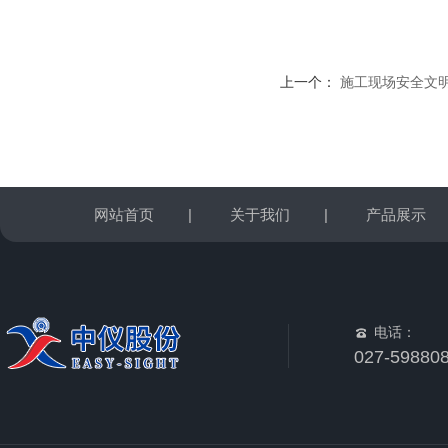
上一个：
施工现场安全文
网站首页
|
关于我们
|
产品展示
电话：
027-59880