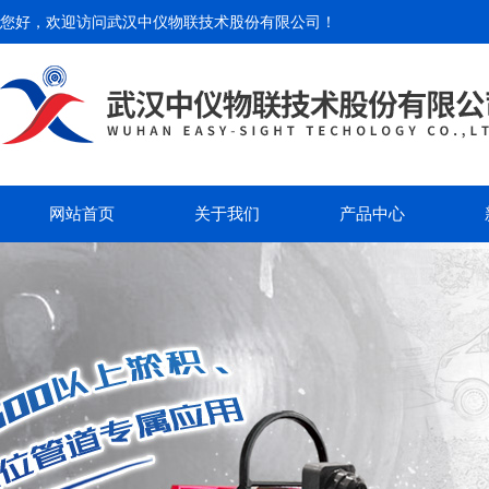
您好，欢迎访问
武汉中仪物联技术股份有限公司
！
网站首页
关于我们
产品中心