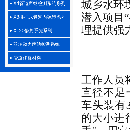
城乡水环
X4管道声纳检测系统系列
潜入项目
X3推杆式管道内窥镜系列
理提供强
X120修复系统系列
双轴动力声纳检测系统
管道修复材料
工作人员
直径不足
车头装有
的大小进