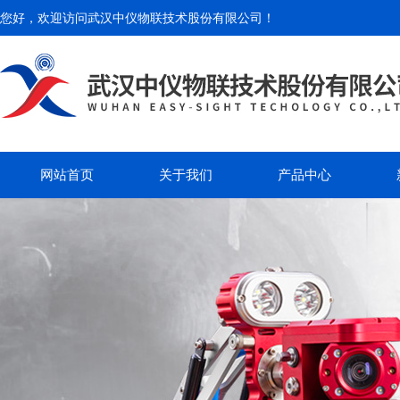
您好，欢迎访问
武汉中仪物联技术股份有限公司
！
网站首页
关于我们
产品中心