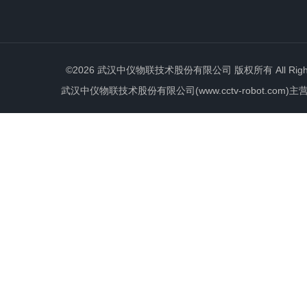
©2026 武汉中仪物联技术股份有限公司 版权所有 All Rights 
武汉中仪物联技术股份有限公司(www.cctv-robot.c