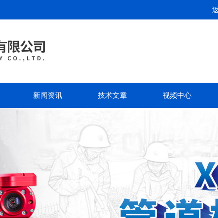
新闻资讯
技术文章
视频中心