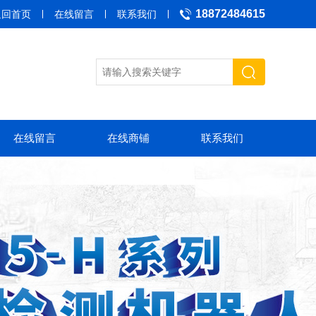
18872484615
返回首页
在线留言
联系我们
在线留言
在线商铺
联系我们