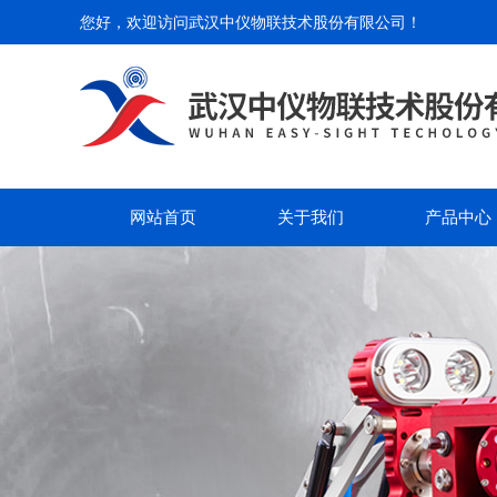
您好，欢迎访问
武汉中仪物联技术股份有限公司
！
网站首页
关于我们
产品中心