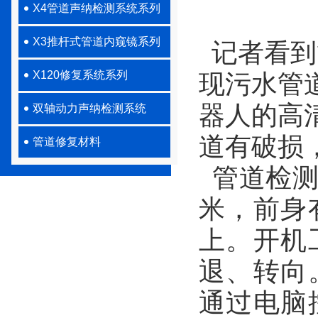
X4管道声纳检测系统系列
X3推杆式管道内窥镜系列
记者看到
X120修复系统系列
现污水管
器人的高
双轴动力声纳检测系统
道有破损
管道修复材料
管道检测
米，前身
上。开机
退、转向
通过电脑