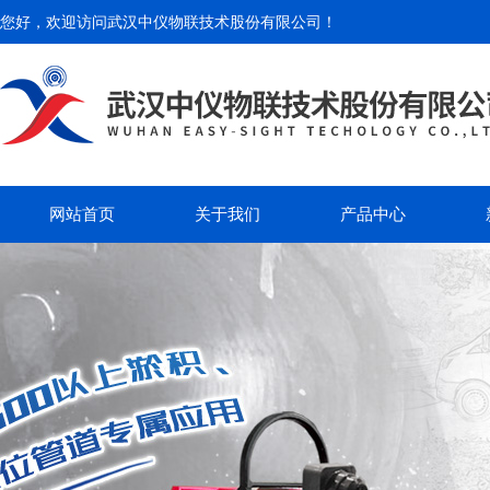
您好，欢迎访问
武汉中仪物联技术股份有限公司
！
网站首页
关于我们
产品中心