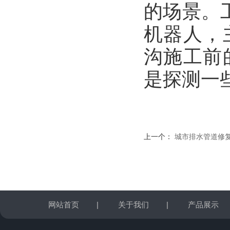
的场景。
机器人，
沟施工前
是探测一
上一个：
城市排水管道修复
网站首页
|
关于我们
|
产品展示