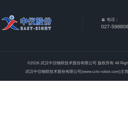
电话：
027-59880
©2026 武汉中仪物联技术股份有限公司 版权所有 All Rights 
武汉中仪物联技术股份有限公司(www.cctv-robot.c