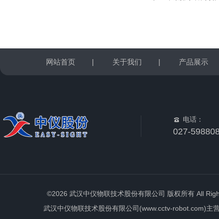
网站首页
|
关于我们
|
产品展示
电话：
027-59880
©2026 武汉中仪物联技术股份有限公司 版权所有 All Rights 
武汉中仪物联技术股份有限公司(www.cctv-robot.c