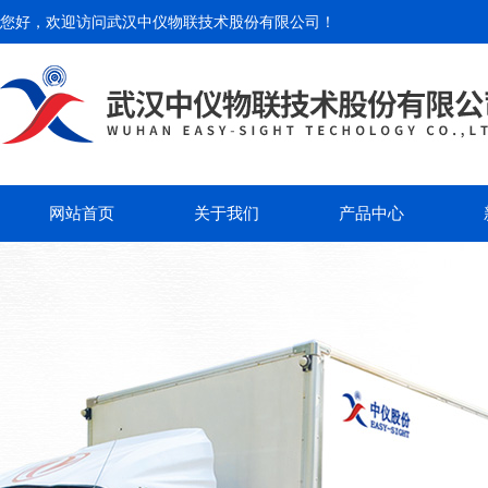
您好，欢迎访问
武汉中仪物联技术股份有限公司
！
网站首页
关于我们
产品中心