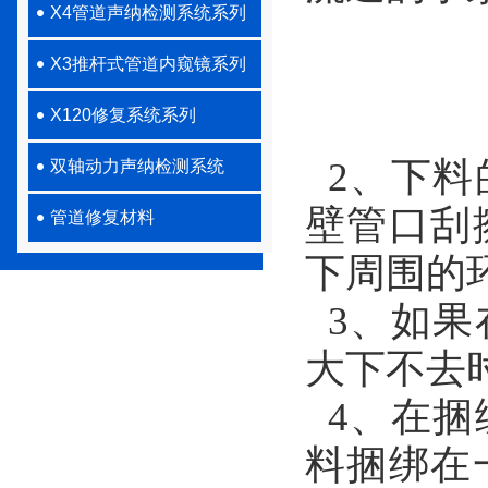
X4管道声纳检测系统系列
X3推杆式管道内窥镜系列
X120修复系统系列
2、下料
双轴动力声纳检测系统
壁管口刮
管道修复材料
下周围的
3、如果
大下不去
4、在捆
料捆绑在