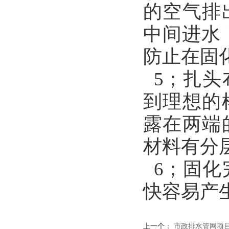
的空气排
中间进水
防止在固
5；扎头
到理想的
露在两端
材料有分
6；固化
快容易产
上一个：
市政排水管网项目