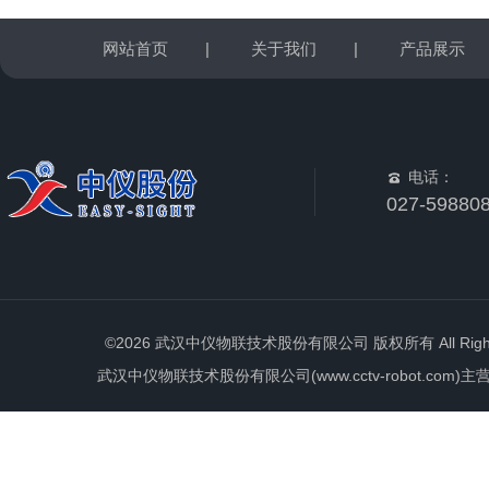
网站首页
|
关于我们
|
产品展示
电话：
027-59880
©2026 武汉中仪物联技术股份有限公司 版权所有 All Rights 
武汉中仪物联技术股份有限公司(www.cctv-robot.c