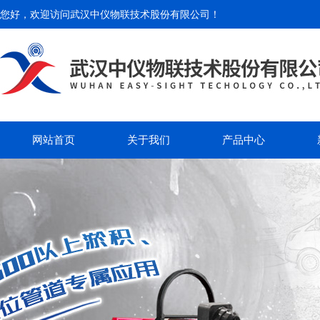
您好，欢迎访问
武汉中仪物联技术股份有限公司
！
网站首页
关于我们
产品中心