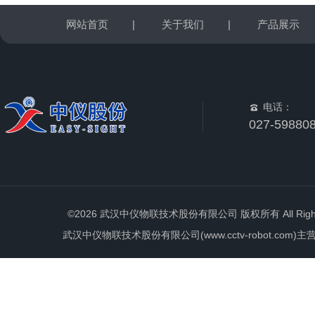
网站首页
|
关于我们
|
产品展示
电话：
027-59880
©2026 武汉中仪物联技术股份有限公司 版权所有 All Rights 
武汉中仪物联技术股份有限公司(www.cctv-robot.c