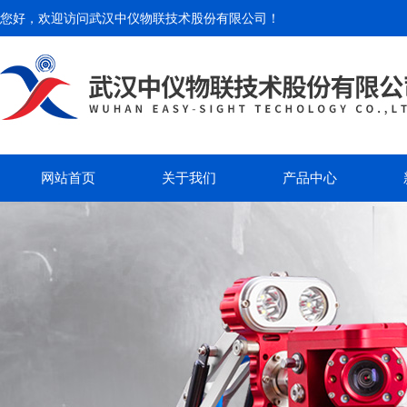
您好，欢迎访问
武汉中仪物联技术股份有限公司
！
网站首页
关于我们
产品中心