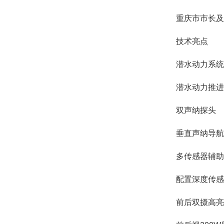
重庆市市长及
技术亮点
潜水动力系统
潜水动力推进
双声纳探头
垂直声纳导航
多传感器辅助
配置深度传感
前后双摄高亮