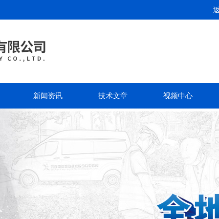
新闻资讯
技术文章
视频中心