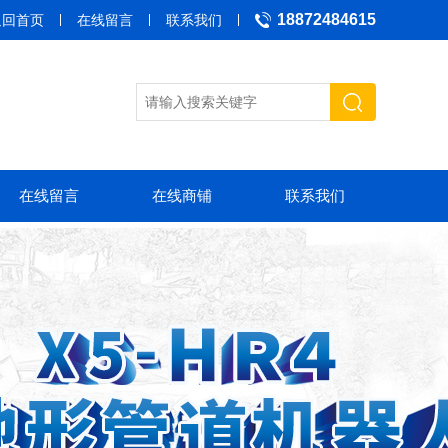
18872484615
返回首页
在线留言
联系我们
在线留言
在线商铺
联系我们