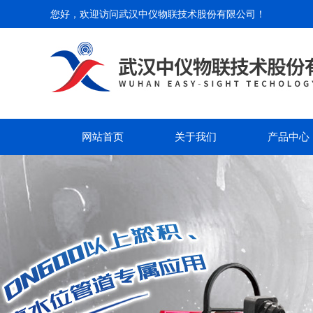
您好，欢迎访问
武汉中仪物联技术股份有限公司
！
网站首页
关于我们
产品中心