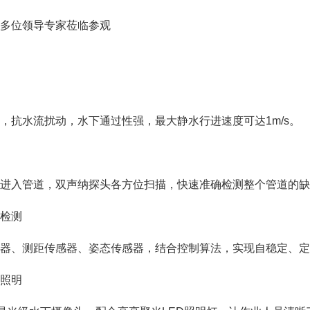
多位领导专家莅临参观
，抗水流扰动，水下通过性强，最大静水行进速度可达1m/s。
进入管道，双声纳探头各方位扫描，快速准确检测整个管道的缺
检测
器、测距传感器、姿态传感器，结合控制算法，实现自稳定、定
照明