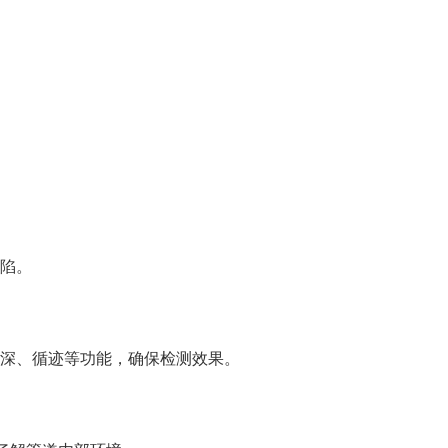
陷。
深、循迹等功能，确保检测效果。