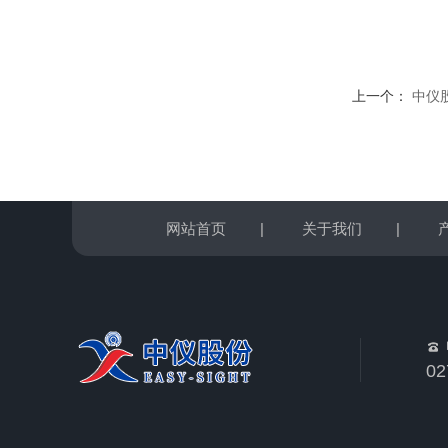
上一个：
中仪
网站首页
|
关于我们
|
02