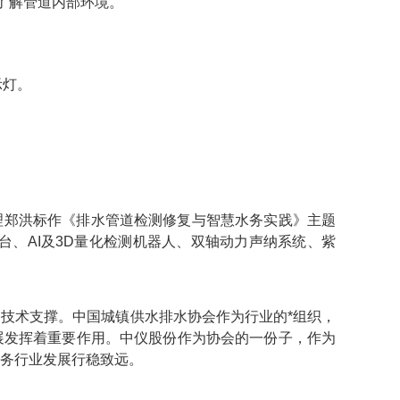
晰了解管道内部环境。
示灯。
经理郑洪标作《排水管道检测修复与智慧水务实践》主题
台、AI及3D量化检测机器人、双轴动力声纳系统、紫
技术支撑。中国城镇供水排水协会作为行业的*组织，
展发挥着重要作用。中仪股份作为协会的一份子，作为
务行业发展行稳致远。