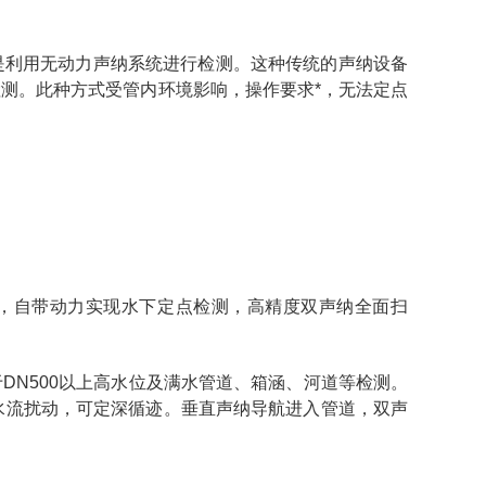
是利用无动力声纳系统进行检测。这种传统的声纳设备
测。此种方式受管内环境影响，操作要求*，无法定点
下，自带动力实现水下定点检测，高精度双声纳全面扫
DN500以上高水位及满水管道、箱涵、河道等检测。
抗水流扰动，可定深循迹。垂直声纳导航进入管道，双声