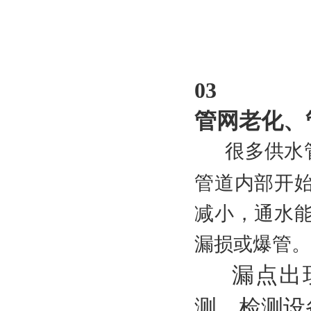
03
管网老化、
很多供水
管道内部开
减小，通水
漏损或爆管。
漏点出
测、检测设