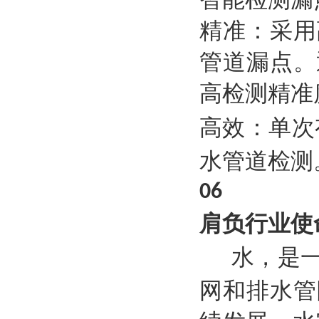
精准：采用
管道漏点。
高检测精准
高效：单次
水管道检测
06
肩负行业使
水，是
网和排水管