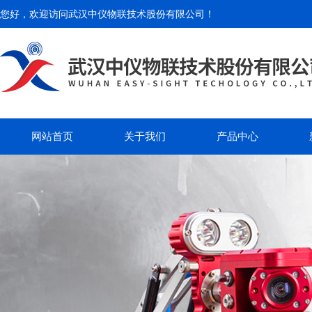
您好，欢迎访问
武汉中仪物联技术股份有限公司
！
网站首页
关于我们
产品中心