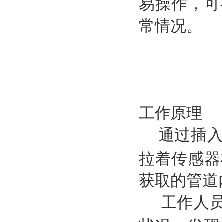
易操作，可
常情况。
工作原理
通过插
拉着传感器
获取的管道
工作人