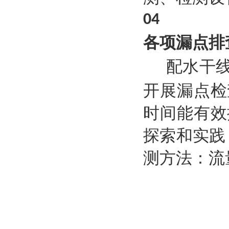
04
各项漏点排
配水干
开展漏点检
时间能有效
探索和实践
测方法：流