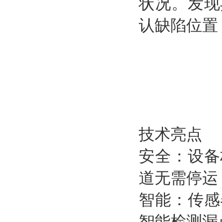
状况。发现
认缺陷位置
技术亮点
安全：设备
道无需停运
智能：传感
智能检测漏