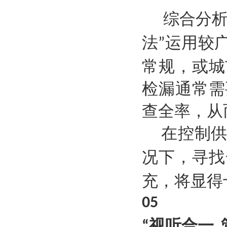
综合分
法
运用较
”
常规，或城
检漏通常需
查全率，从
在控制
况下，寻找
充，将显得
05
视听合一