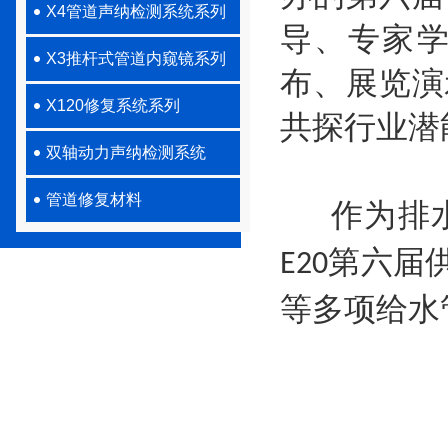
X4管道声纳检测系统系列
导、专家
X3推杆式管道内窥镜系列
布、展览演
X120修复系统系列
共探行业潜
双轴动力声纳检测系统
管道修复材料
作为排
第六届
E20
等多项给水