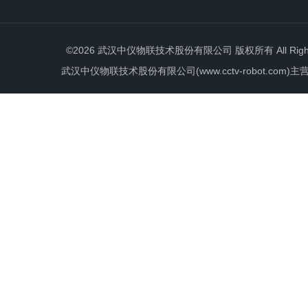
©2026 武汉中仪物联技术股份有限公司 版权所有 All Rights 
武汉中仪物联技术股份有限公司(www.cctv-robot.c