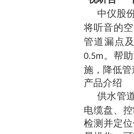
“
中仪股
将听音的空
管道漏点
。帮助
0.5m
施，降低管
产品介绍
供水管
电缆盘、控
检测并定位