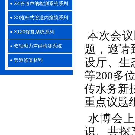
X4管道声纳检测系统系列
X3推杆式管道内窥镜系列
X120修复系统系列
本次会议
题，邀请
双轴动力声纳检测系统
设厅、生
管道修复材料
等200
传水务新
重点议题
水博会上
识、共探