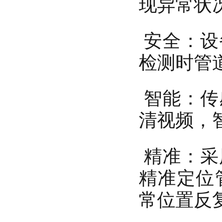
现异常状
安全：设
检测时管
智能：传
清视频，
精准：采
精准定位
常位置反