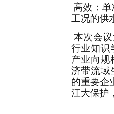
高效：单次
工况的供
本次会议
行业知识
产业向规
济带流域
的重要企
江大保护