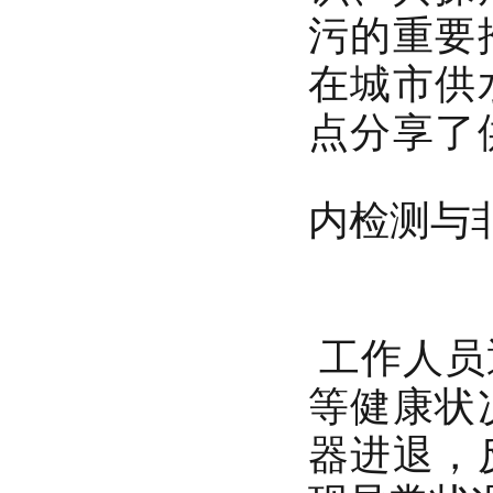
污的重要
在城市供
点分享了
内检测与
工作人员
等健康状
器进退，