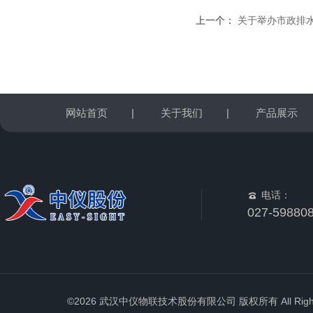
上一个：
关于举办市政排
网站首页
|
关于我们
|
产品展示
电话：
027-59880
©2026 武汉中仪物联技术股份有限公司 版权所有 All Rights 