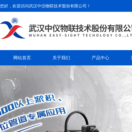
您好，欢迎访问
武汉中仪物联技术股份有限公司
！
网站首页
关于我们
产品中心