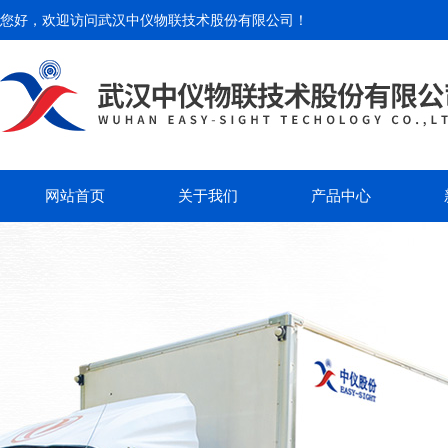
您好，欢迎访问
武汉中仪物联技术股份有限公司
！
网站首页
关于我们
产品中心