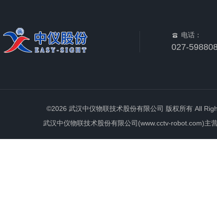
电话：
027-59880
©2026 武汉中仪物联技术股份有限公司 版权所有 All Rights 
武汉中仪物联技术股份有限公司(www.cctv-robot.c