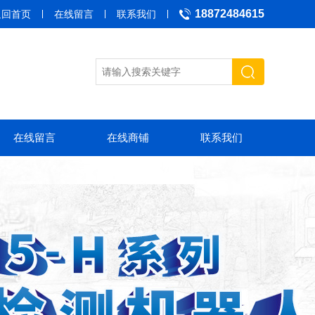
18872484615
返回首页
在线留言
联系我们
在线留言
在线商铺
联系我们