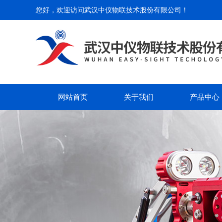
您好，欢迎访问
武汉中仪物联技术股份有限公司
！
网站首页
关于我们
产品中心