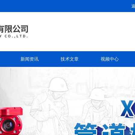
新闻资讯
技术文章
视频中心