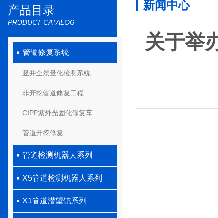
新闻中心
产品目录
PRODUCT CATALOG
关于举办
管道修复系统
竖井全景量化检测系统
非开挖管道修复工程
CIPP紫外光固化修复车
管道开挖修复
管道检测机器人系列
X5管道检测机器人系列
X1管道潜望镜系列