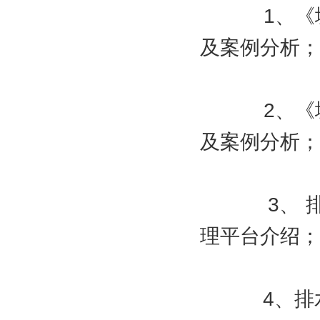
1、《城镇
及案例分析；
2、《城镇
及案例分析；
3、 排水
理平台介绍；
4、排水管