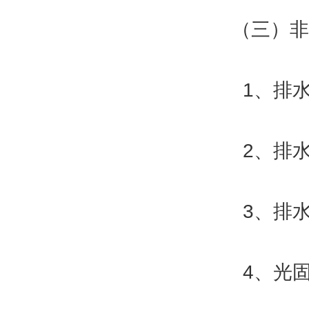
（三）非开
1、排水管
2、排水管
3、排水管
4、光固化