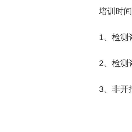
培训时间
1、检测评估
2、检测评估
3、非开挖修