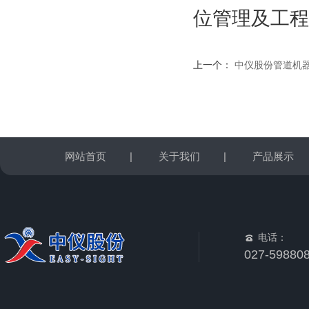
位管理及工程
上一个：
中仪股份管道机器
网站首页
|
关于我们
|
产品展示
电话：
027-59880