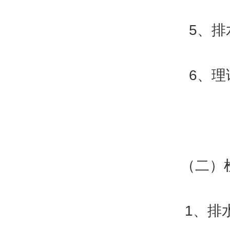
5、排水管
6、理论
（二）检
1、排水管