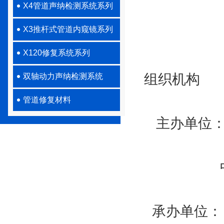
X4管道声纳检测系统系列
X3推杆式管道内窥镜系列
X120修复系统系列
组织机构
双轴动力声纳检测系统
管道修复材料
主办单位：
中国地质
承办单位：