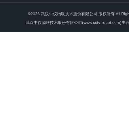
©2026 武汉中仪物联技术股份有限公司 版权所有 All Rights 
武汉中仪物联技术股份有限公司(www.cctv-robot.c