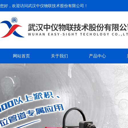
您好，欢迎访问
武汉中仪物联技术股份有限公司
！
网站首页
关于我们
产品中心