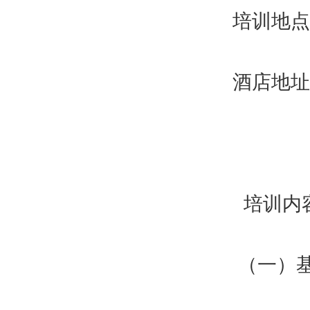
培训地点：
酒店地址：
培训内
（一）基础