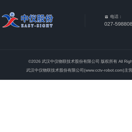
电话：
027-59880
©2026 武汉中仪物联技术股份有限公司 版权所有 All Rights 
武汉中仪物联技术股份有限公司(www.cctv-robot.c