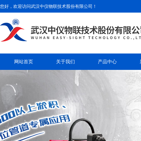
您好，欢迎访问
武汉中仪物联技术股份有限公司
！
网站首页
关于我们
产品中心