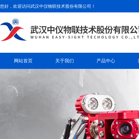
您好，欢迎访问
武汉中仪物联技术股份有限公司
！
网站首页
关于我们
产品中心