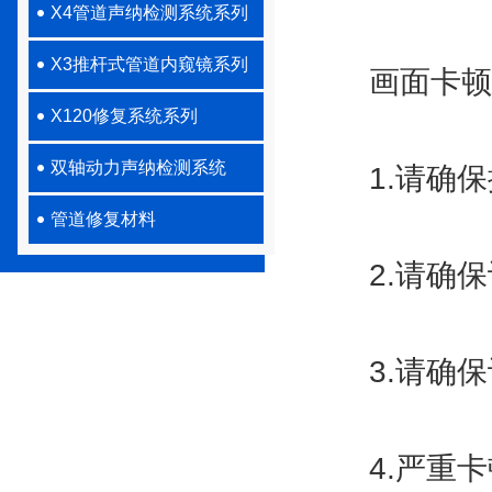
X4管道声纳检测系统系列
X3推杆式管道内窥镜系列
画面卡顿延
X120修复系统系列
双轴动力声纳检测系统
1.请确保
管道修复材料
2.请确保
3.请确保
4.严重卡顿