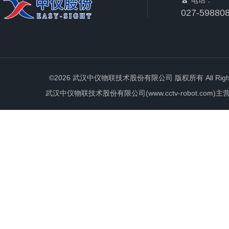
电话：
027-59880
©2026 武汉中仪物联技术股份有限公司 版权所有 All Rights 
武汉中仪物联技术股份有限公司(www.cctv-robot.c