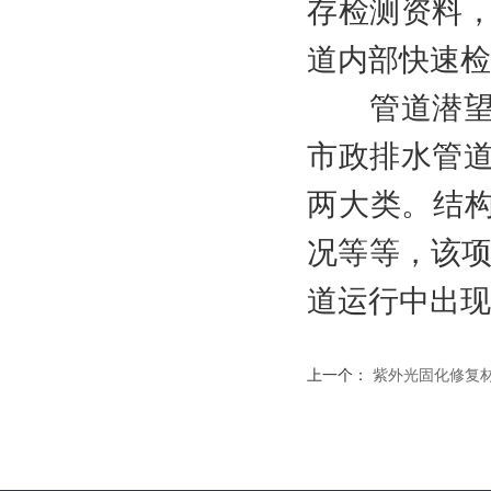
存检测资料，
道内部快速检
管道潜望镜
市政排水管道
两大类。结
况等等，该项
道运行中出现
上一个：
紫外光固化修复