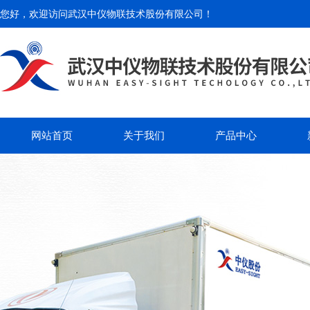
您好，欢迎访问
武汉中仪物联技术股份有限公司
！
网站首页
关于我们
产品中心