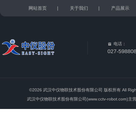
网站首页
|
关于我们
|
产品展示
电话：
027-59880
©2026 武汉中仪物联技术股份有限公司 版权所有 All Rights 
武汉中仪物联技术股份有限公司(www.cctv-robot.c