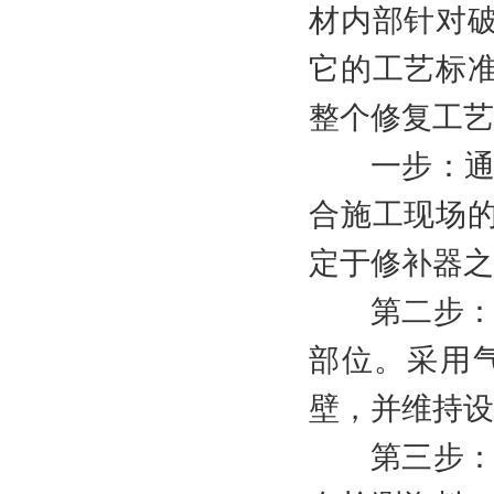
材内部针对
它的工艺标
整个修复工艺
一步：通过
合施工现场
定于修补器之
第二步：在
部位。采用
壁，并维持设
第三步：撤