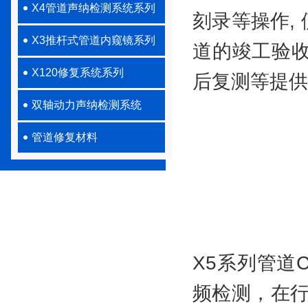
X4管道声纳检测系统系列
刻录等操作,
X3推杆式管道内窥镜系列
道的竣工验
X120修复系统系列
后复测等提供
双轴动力声纳检测系统
管道修复材料
X5系列管道
频检测，在行