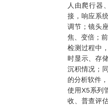
人由爬行器
接，响应系
调节；镜头
焦、变倍；前
检测过程中
时显示、存
沉积情况；
的分析软件，
使用X5系列
收、普查评估