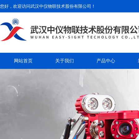
您好，欢迎访问
武汉中仪物联技术股份有限公司
！
网站首页
关于我们
产品中心