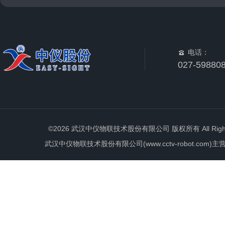
电话：
027-59880
©2026 武汉中仪物联技术股份有限公司 版权所有 All Rights 
武汉中仪物联技术股份有限公司(www.cctv-robot.c