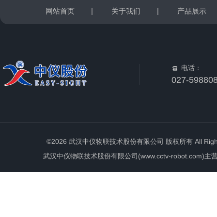
网站首页
|
关于我们
|
产品展示
电话：
027-59880
©2026 武汉中仪物联技术股份有限公司 版权所有 All Rights 
武汉中仪物联技术股份有限公司(www.cctv-robot.c