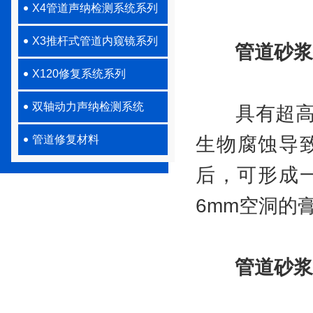
X4管道声纳检测系统系列
X3推杆式管道内窥镜系列
管道砂浆
X120修复系统系列
双轴动力声纳检测系统
具有超高强
管道修复材料
生物腐蚀导
后，可形成
6mm空洞的
管道砂浆