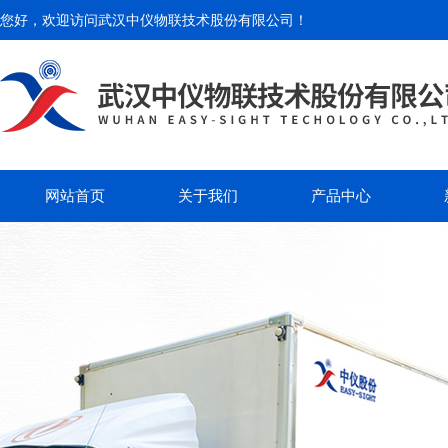
您好，欢迎访问
武汉中仪物联技术股份有限公司
！
网站首页
关于我们
产品中心