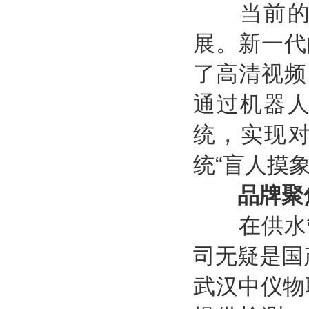
当前的行
展。新一代
了高清视频
通过机器
统，实现对
统“盲人摸
品牌聚
在供水管
司无疑是国
武汉中仪物