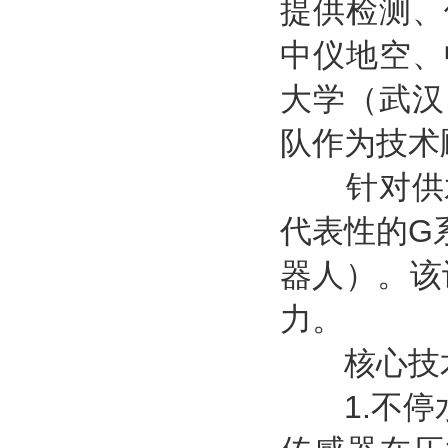
提供检测、
中仪地空、
大学（武汉
队作为技术
针对供水
代表性的G
器人）。该
力。
核心技术
1.不停水