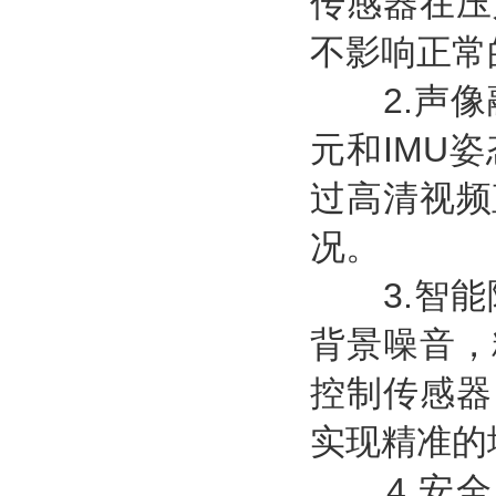
传感器在压
不影响正常
2.声像
元和IMU
过高清视频
况。
3.智能
背景噪音，
控制传感器
实现精准的
4.安全