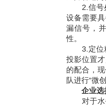
2.信号
设备需要具
漏信号，
性。
3.定位
投影位置才
的配合，现
队进行“微创
企业选
对于水务