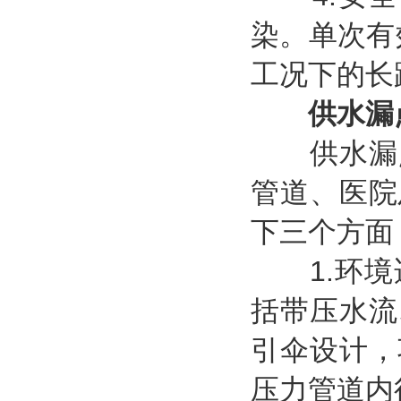
染。单次有
工况下的长
供水漏
供水漏点
管道、医院
下三个方面
1.环境
括带压水流
引伞设计，
压力管道内