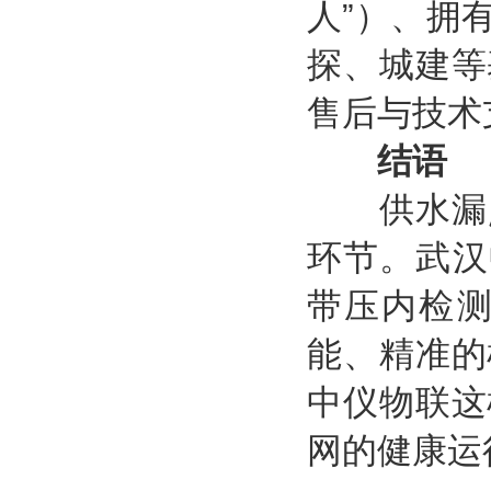
人”）、拥
探、城建等
售后与技术
结语
供水漏点
环节。武汉
带压内检
能、精准的
中仪物联这
网的健康运