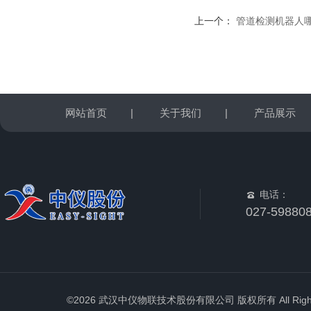
上一个：
管道检测机器人哪个
网站首页
|
关于我们
|
产品展示
电话：
027-59880
©2026 武汉中仪物联技术股份有限公司 版权所有 All Rights 