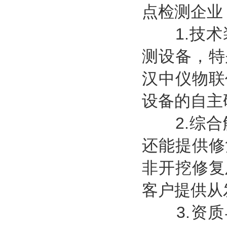
点检测企业
1.技术
测设备，特
汉中仪物联
设备的自主
2.综合
还能提供修
非开挖修复
客户提供从
3.资质