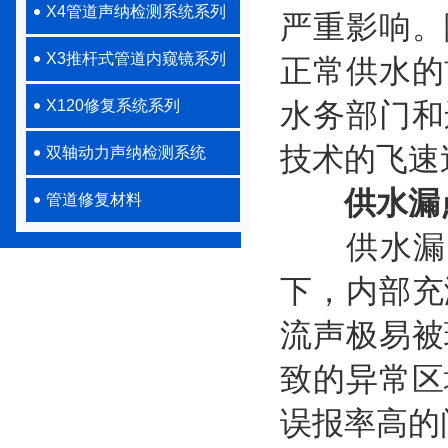
X4管道声纳检测系统系列
严重影响。
X3推杆式管道内窥镜系列
正常供水的
X120修复系统系列
水务部门和
技术的飞速
双轴动力声纳检测系统
供水漏
管道修复材料
供水漏点
下，内部充
流声极易被
致的异常区
误报率高的