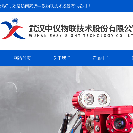
您好，欢迎访问
武汉中仪物联技术股份有限公司
！
网站首页
关于我们
产品中心