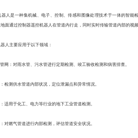
人是一种集机械、电子、控制、传感和图像处理技术于一体的智能检
在地面通过控制器遥控机器人在管道内行走，同时实时传输管道内部的视
人主要应用于以下领域：
管网：对雨水管、污水管进行定期检测、竣工验收检测和病害排查。
：检测供水管道内部状况，定位泄漏点和异常情况。
：适用于化工、电力等行业的地下工业管道检测。
：对燃气管道进行内部检测，评估管道安全状况。