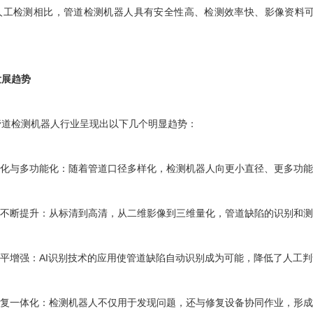
检测相比，管道检测机器人具有安全性高、检测效率快、影像资料可
发展趋势
检测机器人行业呈现出以下几个明显趋势：
化与多功能化：随着管道口径多样化，检测机器人向更小直径、更多功能
不断提升：从标清到高清，从二维影像到三维量化，管道缺陷的识别和测
平增强：AI识别技术的应用使管道缺陷自动识别成为可能，降低了人工判
一体化：检测机器人不仅用于发现问题，还与修复设备协同作业，形成“检