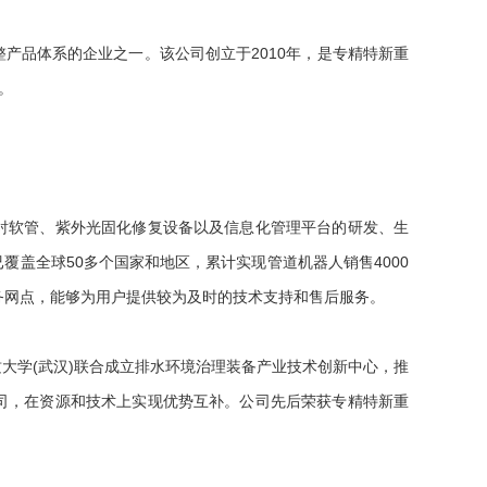
品体系的企业之一。该公司创立于2010年，是专精特新重
。
软管、紫外光固化修复设备以及信息化管理平台的研发、生
盖全球50多个国家和地区，累计实现管道机器人销售4000
服务网点，能够为用户提供较为及时的技术支持和售后服务。
学(武汉)联合成立排水环境治理装备产业技术创新中心，推
司，在资源和技术上实现优势互补。公司先后荣获专精特新重