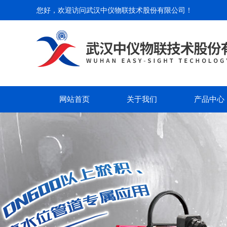
您好，欢迎访问
武汉中仪物联技术股份有限公司
！
网站首页
关于我们
产品中心