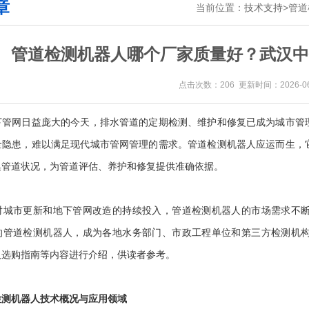
章
当前位置：
技术支持
>
管道
管道检测机器人哪个厂家质量好？武汉中
点击次数：206 更新时间：2026-06
网日益庞大的今天，排水管道的定期检测、维护和修复已成为城市管理
全隐患，难以满足现代城市管网管理的需求。管道检测机器人应运而生，
集管道状况，为管道评估、养护和修复提供准确依据。
市更新和地下管网改造的持续投入，管道检测机器人的市场需求不断
的管道检测机器人，成为各地水务部门、市政工程单位和第三方检测机
及选购指南等内容进行介绍，供读者参考。
检测机器人技术概况与应用领域