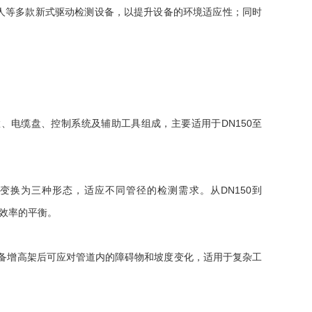
等多款新式驱动检测设备，以提升设备的环境适应性；同时
、电缆盘、控制系统及辅助工具组成，主要适用于DN150至
为三种形态，适应不同管径的检测需求。从DN150到
与效率的平衡。
备增高架后可应对管道内的障碍物和坡度变化，适用于复杂工