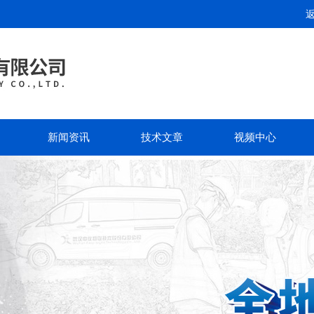
新闻资讯
技术文章
视频中心