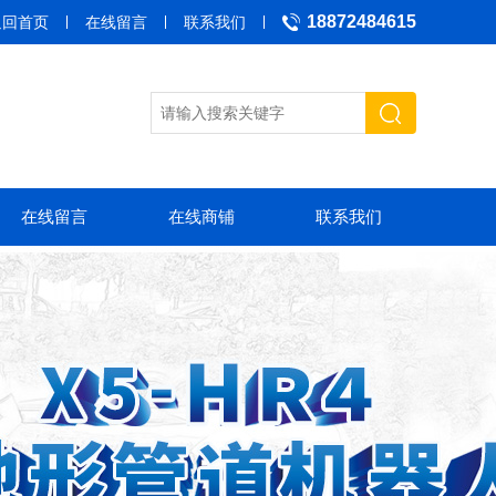
18872484615
返回首页
在线留言
联系我们
在线留言
在线商铺
联系我们