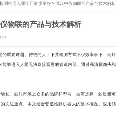
检测机器人哪个厂家质量好？武汉中仪物联的产品与技术解析
仪物联的产品与技术解析
-02
的重要课题。传统的人工下井检测方式不仅效率低下，而且
它能够进入人眼无法直接观察的管道内部，通过高清摄像头和
增长。面对市场上众多的品牌和型号，如何选择一款质量可
构的关注重点。本文结合管道检测机器人的技术概况、应用领