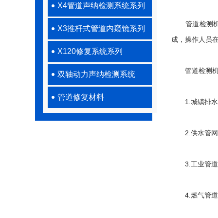
X4管道声纳检测系统系列
管道检测机器
X3推杆式管道内窥镜系列
成，操作人员
X120修复系统系列
管道检测机器
双轴动力声纳检测系统
管道修复材料
1.城镇排水
2.供水管网
3.工业管道
4.燃气管道