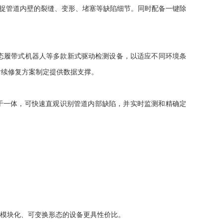
捕捉管道内壁的裂缝、变形、堵塞等缺陷细节。同时配备一键除
履带式机器人等多款新式驱动检测设备，以适应不同环境条
后续修复方案制定提供数据支撑。
一体，可快速直观识别管道内部缺陷，并实时监测和精确定
模块化、可变换形态的设备更具性价比。