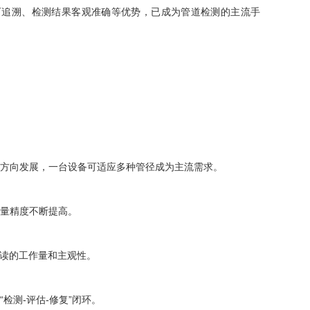
追溯、检测结果客观准确等优势，已成为管道检测的主流手
方向发展，一台设备可适应多种管径成为主流需求。
量精度不断提高。
读的工作量和主观性。
测-评估-修复”闭环。