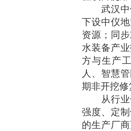
武汉中仪
下设中仪地
资源；同步
水装备产业
方与生产
人、智慧管
期非开挖修
从行业长
强度、定制
的生产厂商