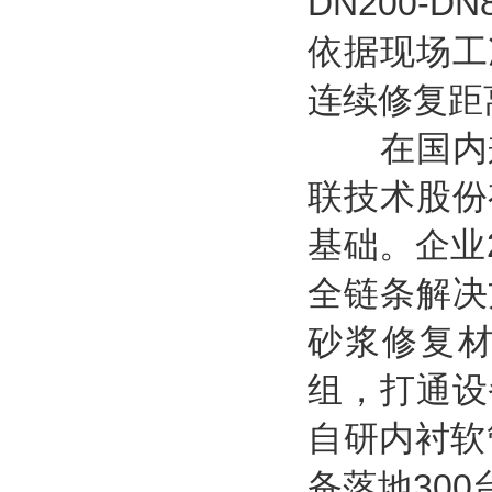
DN200-
依据现场工
连续修复距
在国内兼
联技术股份
基础。企业
全链条解决
砂浆修复
组，打通设
自研内衬软
备落地30