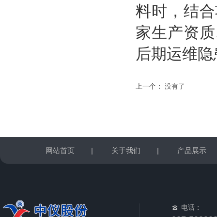
料时，结合
家生产资质
后期运维隐
上一个：
没有了
网站首页
|
关于我们
|
产品展示
电话：