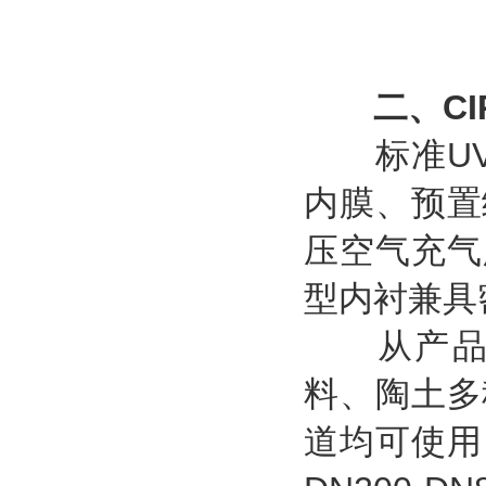
二、C
标准UV-
内膜、预置
压空气充气
型内衬兼具
从产品适
料、陶土多
道均可使用；