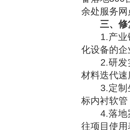
余处服务网
三、修
1.产业
化设备的企
2.研发
材料迭代速
3.定制
标内衬软管
4.落地
往项目使用