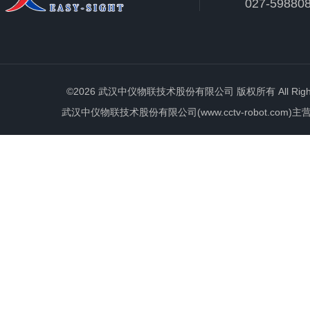
027-59880
©2026 武汉中仪物联技术股份有限公司 版权所有 All Rights 
武汉中仪物联技术股份有限公司(www.cctv-robot.c