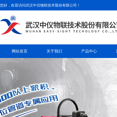
您好，欢迎访问
武汉中仪物联技术股份有限公司
！
网站首页
关于我们
产品中心